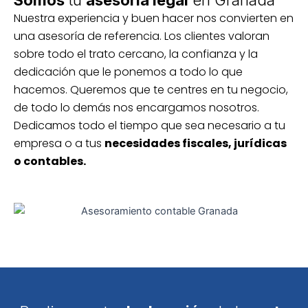
Somos
tu
asesoría legal
en Granada
Nuestra experiencia y buen hacer nos convierten en
una asesoría de referencia. Los clientes valoran
sobre todo el trato cercano, la confianza y la
dedicación que le ponemos a todo lo que
hacemos. Queremos que te centres en tu negocio,
de todo lo demás nos encargamos nosotros.
Dedicamos todo el tiempo que sea necesario a tu
empresa o a tus
necesidades fiscales, jurídicas
o contables.