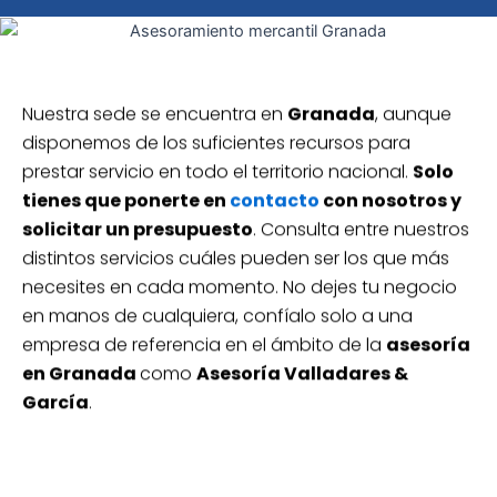
Nuestra sede se encuentra en
Granada
, aunque
disponemos de los suficientes recursos para
prestar servicio en todo el territorio nacional.
Solo
tienes que ponerte en
contacto
con nosotros y
solicitar un presupuesto
. Consulta entre nuestros
distintos servicios cuáles pueden ser los que más
necesites en cada momento. No dejes tu negocio
en manos de cualquiera, confíalo solo a una
empresa de referencia en el ámbito de la
asesoría
en Granada
como
Asesoría Valladares &
García
.