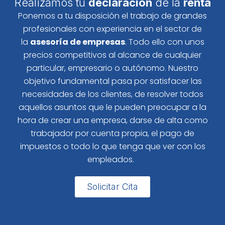
Realizamos tu
declaración
de la
renta
Ponemos a tu disposición el trabajo de grandes
profesionales con experiencia en el sector de
la
asesoría de empresas
. Todo ello con unos
precios competitivos al alcance de cualquier
particular, empresario o autónomo. Nuestro
objetivo fundamental pasa por satisfacer las
necesidades de los clientes, de resolver todos
aquellos asuntos que le pueden preocupar a la
hora de crear una empresa, darse de alta como
trabajador por cuenta propia, el pago de
impuestos o todo lo que tenga que ver con los
empleados.
Solicitar Cita