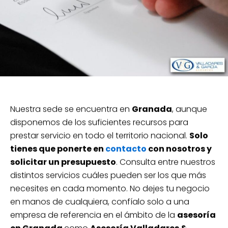
Nuestra sede se encuentra en
Granada
, aunque
disponemos de los suficientes recursos para
prestar servicio en todo el territorio nacional.
Solo
tienes que ponerte en
contacto
con nosotros y
solicitar un presupuesto
. Consulta entre nuestros
distintos servicios cuáles pueden ser los que más
necesites en cada momento. No dejes tu negocio
en manos de cualquiera, confíalo solo a una
empresa de referencia en el ámbito de la
asesoría
en Granada
como
Asesoría Valladares &