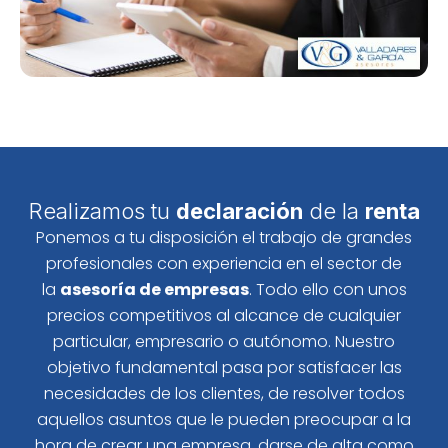
Realizamos tu
declaración
de la
renta
Ponemos a tu disposición el trabajo de grandes
profesionales con experiencia en el sector de
la
asesoría de empresas
. Todo ello con unos
precios competitivos al alcance de cualquier
particular, empresario o autónomo. Nuestro
objetivo fundamental pasa por satisfacer las
necesidades de los clientes, de resolver todos
aquellos asuntos que le pueden preocupar a la
hora de crear una empresa, darse de alta como