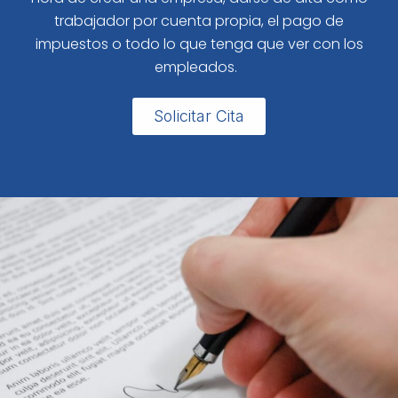
trabajador por cuenta propia, el pago de
impuestos o todo lo que tenga que ver con los
empleados.
Solicitar Cita