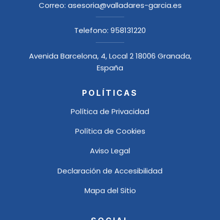
Correo:
asesoria@valladares-garcia.es
Telefono:
958131220
Avenida Barcelona, 4, Local 2 18006 Granada,
España
POLÍTICAS
Política de Privacidad
Política de Cookies
Aviso Legal
Declaración de Accesibilidad
Mapa del Sitio