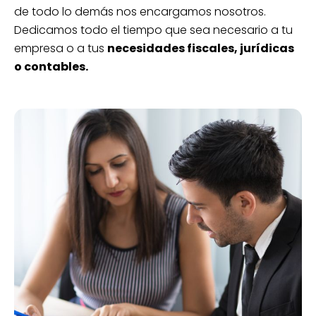
de todo lo demás nos encargamos nosotros.
Dedicamos todo el tiempo que sea necesario a tu
empresa o a tus
necesidades fiscales, jurídicas
o contables.