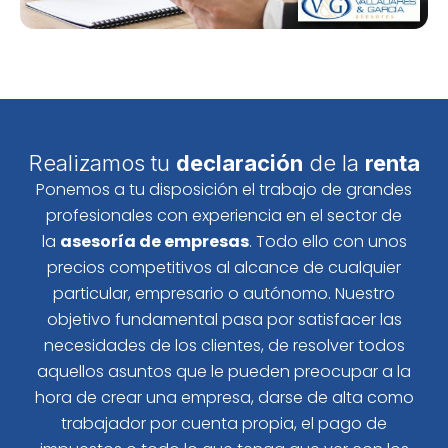
Realizamos tu
declaración
de la
renta
Ponemos a tu disposición el trabajo de grandes
profesionales con experiencia en el sector de
la
asesoría de empresas
. Todo ello con unos
precios competitivos al alcance de cualquier
particular, empresario o autónomo. Nuestro
objetivo fundamental pasa por satisfacer las
necesidades de los clientes, de resolver todos
aquellos asuntos que le pueden preocupar a la
hora de crear una empresa, darse de alta como
trabajador por cuenta propia, el pago de