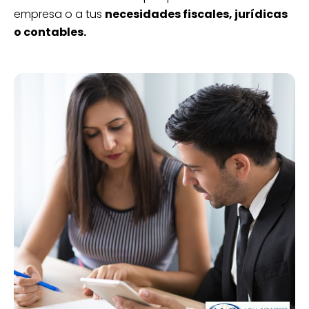
empresa o a tus
necesidades fiscales, jurídicas
o contables.