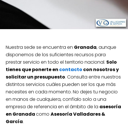
Nuestra sede se encuentra en
Granada
, aunque
disponemos de los suficientes recursos para
prestar servicio en todo el territorio nacional.
Solo
tienes que ponerte en
contacto
con nosotros y
solicitar un presupuesto
. Consulta entre nuestros
distintos servicios cuáles pueden ser los que más
necesites en cada momento. No dejes tu negocio
en manos de cualquiera, confíalo solo a una
empresa de referencia en el ámbito de la
asesoría
en Granada
como
Asesoría Valladares &
García
.