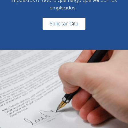
impuestos o todo lo que tenga que ver con los
empleados.
Solicitar Cita