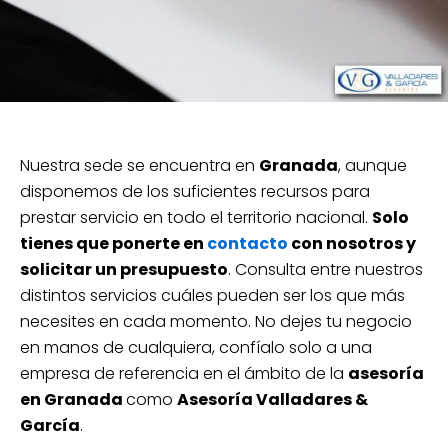
Nuestra sede se encuentra en
Granada
, aunque
disponemos de los suficientes recursos para
prestar servicio en todo el territorio nacional.
Solo
tienes que ponerte en
contacto
con nosotros y
solicitar un presupuesto
. Consulta entre nuestros
distintos servicios cuáles pueden ser los que más
necesites en cada momento. No dejes tu negocio
en manos de cualquiera, confíalo solo a una
empresa de referencia en el ámbito de la
asesoría
en Granada
como
Asesoría Valladares &
García
.