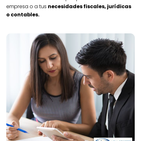
empresa o a tus
necesidades fiscales, jurídicas
o contables.