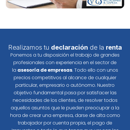
Realizamos tu
declaración
de la
renta
Ponemos a tu disposición el trabajo de grandes
profesionales con experiencia en el sector de
la
asesoría de empresas
. Todo ello con unos
precios competitivos al alcance de cualquier
particular, empresario o autónomo. Nuestro
objetivo fundamental pasa por satisfacer las
necesidades de los clientes, de resolver todos
aquellos asuntos que le pueden preocupar a la
hora de crear una empresa, darse de alta como
trabajador por cuenta propia, el pago de