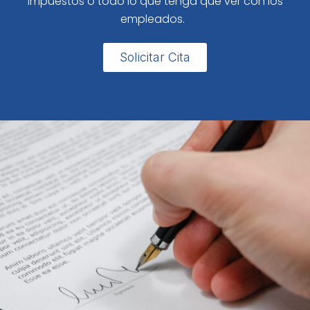
impuestos o todo lo que tenga que ver con los
empleados.
Solicitar Cita