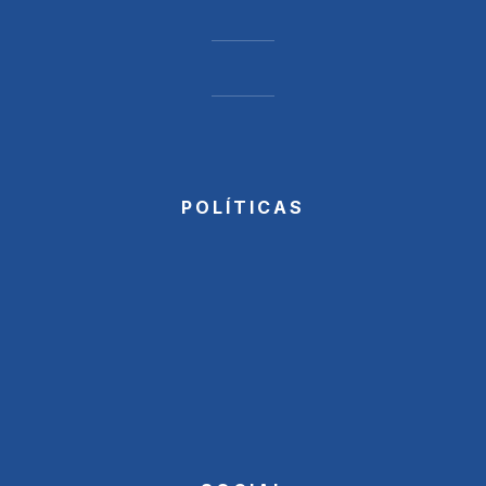
POLÍTICAS