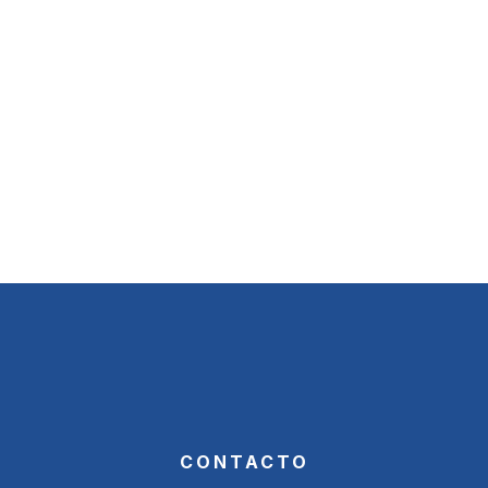
CONTACTO