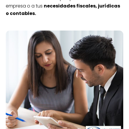
empresa o a tus
necesidades fiscales, jurídicas
o contables.