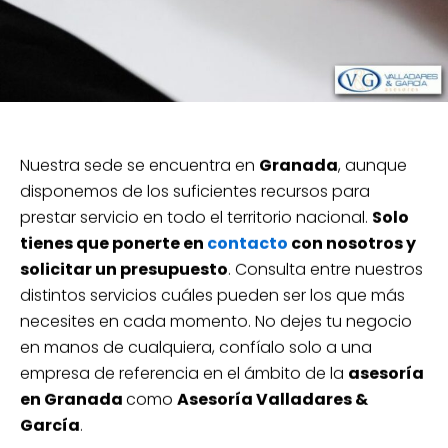
Nuestra sede se encuentra en
Granada
, aunque
disponemos de los suficientes recursos para
prestar servicio en todo el territorio nacional.
Solo
tienes que ponerte en
contacto
con nosotros y
solicitar un presupuesto
. Consulta entre nuestros
distintos servicios cuáles pueden ser los que más
necesites en cada momento. No dejes tu negocio
en manos de cualquiera, confíalo solo a una
empresa de referencia en el ámbito de la
asesoría
en Granada
como
Asesoría Valladares &
García
.