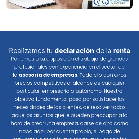
Realizamos tu
declaración
de la
renta
Ponemos a tu disposición el trabajo de grandes
profesionales con experiencia en el sector de
la
asesoría de empresas
. Todo ello con unos
precios competitivos al alcance de cualquier
particular, empresario o autónomo. Nuestro
objetivo fundamental pasa por satisfacer las
necesidades de los clientes, de resolver todos
aquellos asuntos que le pueden preocupar a la
hora de crear una empresa, darse de alta como
trabajador por cuenta propia, el pago de