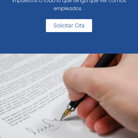
impuestos o todo lo que tenga que ver con los
empleados.
Solicitar Cita