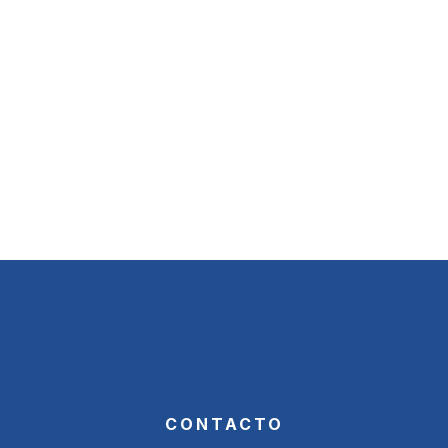
CONTACTO