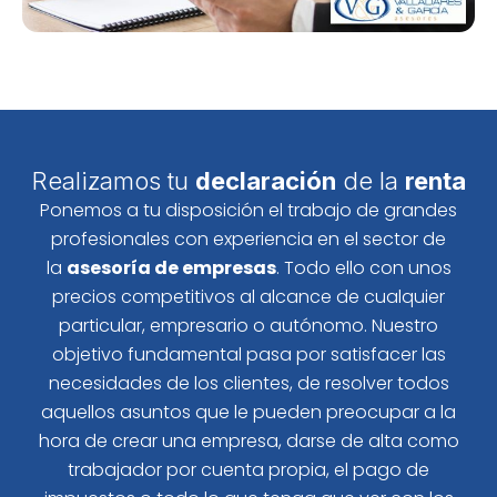
Realizamos tu
declaración
de la
renta
Ponemos a tu disposición el trabajo de grandes
profesionales con experiencia en el sector de
la
asesoría de empresas
. Todo ello con unos
precios competitivos al alcance de cualquier
particular, empresario o autónomo. Nuestro
objetivo fundamental pasa por satisfacer las
necesidades de los clientes, de resolver todos
aquellos asuntos que le pueden preocupar a la
hora de crear una empresa, darse de alta como
trabajador por cuenta propia, el pago de