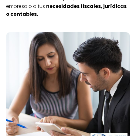
empresa o a tus
necesidades fiscales, jurídicas
o contables.