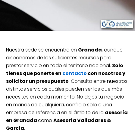
Nuestra sede se encuentra en
Granada
, aunque
disponemos de los suficientes recursos para
prestar servicio en todo el territorio nacional.
Solo
tienes que ponerte en
contacto
con nosotros y
solicitar un presupuesto
. Consulta entre nuestros
distintos servicios cuáles pueden ser los que más
necesites en cada momento. No dejes tu negocio
en manos de cualquiera, confíalo solo a una
empresa de referencia en el ámbito de la
asesoría
en Granada
como
Asesoría Valladares &
García
.