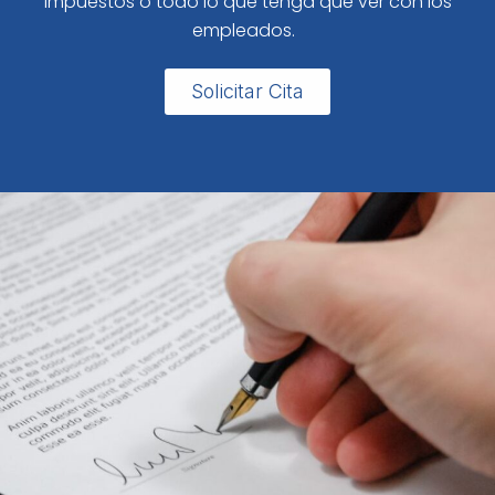
impuestos o todo lo que tenga que ver con los
empleados.
Solicitar Cita