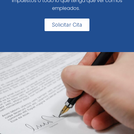
impuestos o todo lo que tenga que ver con los
empleados.
Solicitar Cita