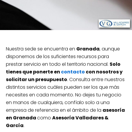
Nuestra sede se encuentra en
Granada
, aunque
disponemos de los suficientes recursos para
prestar servicio en todo el territorio nacional.
Solo
tienes que ponerte en
contacto
con nosotros y
solicitar un presupuesto
. Consulta entre nuestros
distintos servicios cuáles pueden ser los que más
necesites en cada momento. No dejes tu negocio
en manos de cualquiera, confíalo solo a una
empresa de referencia en el ámbito de la
asesoría
en Granada
como
Asesoría Valladares &
García
.