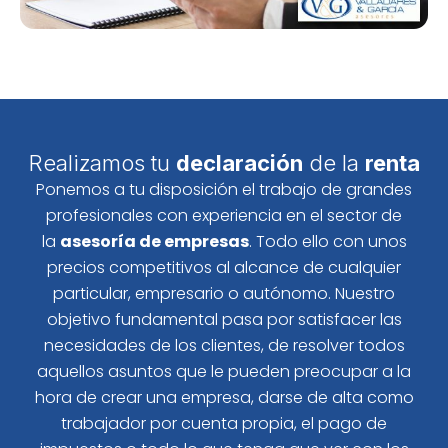
Realizamos tu
declaración
de la
renta
Ponemos a tu disposición el trabajo de grandes
profesionales con experiencia en el sector de
la
asesoría de empresas
. Todo ello con unos
precios competitivos al alcance de cualquier
particular, empresario o autónomo. Nuestro
objetivo fundamental pasa por satisfacer las
necesidades de los clientes, de resolver todos
aquellos asuntos que le pueden preocupar a la
hora de crear una empresa, darse de alta como
trabajador por cuenta propia, el pago de