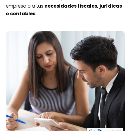
empresa o a tus
necesidades fiscales, jurídicas
o contables.