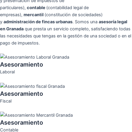
y presentación de impuestos de
particulares),
contable
(contabilidad legal de
empresas),
mercantil
(constitución de sociedades)
y
administración de fincas urbanas
. Somos una
asesoría legal
en Granada
que presta un servicio completo, satisfaciendo todas
las necesidades que tengas en la gestión de una sociedad o en el
pago de impuestos.
Asesoramiento
Laboral
Asesoramiento
Fiscal
Asesoramiento
Contable