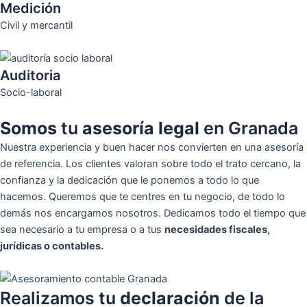
Medición
Civil y mercantil
Auditoria
Socio-laboral
Somos
tu
asesoría legal
en Granada
Nuestra experiencia y buen hacer nos convierten en una asesoría
de referencia. Los clientes valoran sobre todo el trato cercano, la
confianza y la dedicación que le ponemos a todo lo que
hacemos. Queremos que te centres en tu negocio, de todo lo
demás nos encargamos nosotros. Dedicamos todo el tiempo que
sea necesario a tu empresa o a tus
necesidades fiscales,
jurídicas o contables.
Realizamos tu
declaración
de la