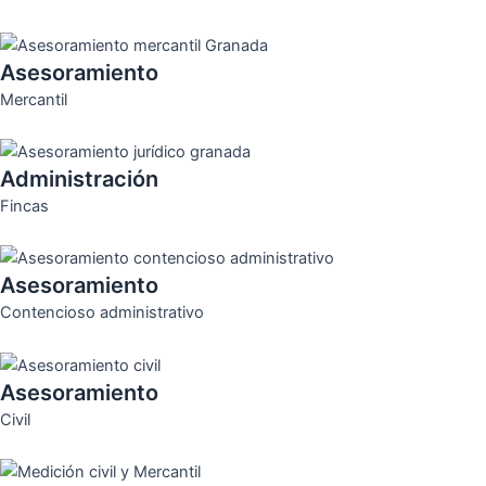
Asesoramiento
Mercantil
Administración
Fincas
Asesoramiento
Contencioso administrativo
Asesoramiento
Civil