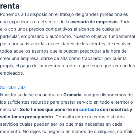
renta
Ponemos a tu disposición el trabajo de grandes profesionales
con experiencia en el sector de la
asesoría de empresas
. Todo
ello con unos precios competitivos al alcance de cualquier
particular, empresario o autónomo. Nuestro objetivo fundamental
pasa por satisfacer las necesidades de los clientes, de resolver
todos aquellos asuntos que le pueden preocupar a la hora de
crear una empresa, darse de alta como trabajador por cuenta
propia, el pago de impuestos o todo lo que tenga que ver con los
empleados.
Solicitar Cita
Nuestra sede se encuentra en
Granada
, aunque disponemos de
los suficientes recursos para prestar servicio en todo el territorio
nacional.
Solo tienes que ponerte en
contacto
con nosotros y
solicitar un presupuesto
. Consulta entre nuestros distintos
servicios cuáles pueden ser los que más necesites en cada
momento. No dejes tu negocio en manos de cualquiera, confíalo