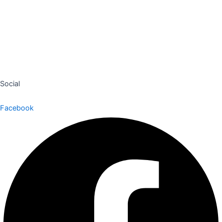
Aviso Legal
Declaración de Accesibilidad
Mapa del Sitio
Social
Facebook