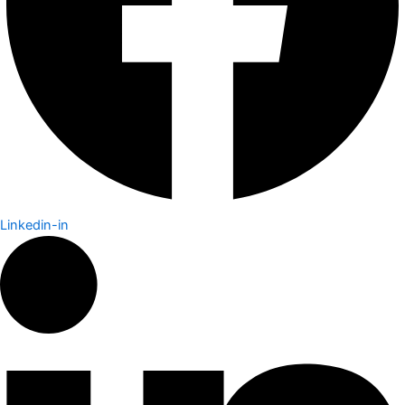
Linkedin-in