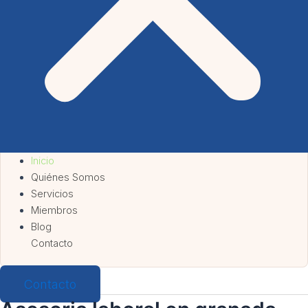
Inicio
Quiénes Somos
Servicios
Miembros
Blog
Contacto
Contacto