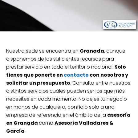
Nuestra sede se encuentra en
Granada
, aunque
disponemos de los suficientes recursos para
prestar servicio en todo el territorio nacional.
Solo
tienes que ponerte en
contacto
con nosotros y
solicitar un presupuesto
. Consulta entre nuestros
distintos servicios cuáles pueden ser los que más
necesites en cada momento. No dejes tu negocio
en manos de cualquiera, confíalo solo a una
empresa de referencia en el ámbito de la
asesoría
en Granada
como
Asesoría Valladares &
García
.