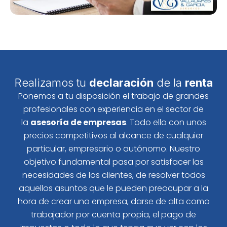
Realizamos tu
declaración
de la
renta
Ponemos a tu disposición el trabajo de grandes
profesionales con experiencia en el sector de
la
asesoría de empresas
. Todo ello con unos
precios competitivos al alcance de cualquier
particular, empresario o autónomo. Nuestro
objetivo fundamental pasa por satisfacer las
necesidades de los clientes, de resolver todos
aquellos asuntos que le pueden preocupar a la
hora de crear una empresa, darse de alta como
trabajador por cuenta propia, el pago de