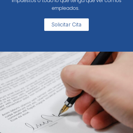
impuestos o todo lo que tenga que ver con los
empleados.
Solicitar Cita