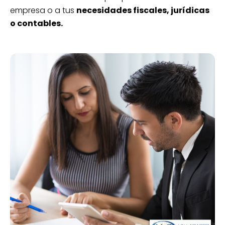
empresa o a tus
necesidades fiscales, jurídicas
o contables.