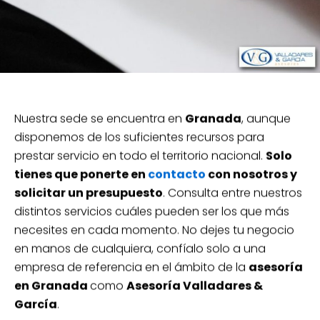
Nuestra sede se encuentra en
Granada
, aunque
disponemos de los suficientes recursos para
prestar servicio en todo el territorio nacional.
Solo
tienes que ponerte en
contacto
con nosotros y
solicitar un presupuesto
. Consulta entre nuestros
distintos servicios cuáles pueden ser los que más
necesites en cada momento. No dejes tu negocio
en manos de cualquiera, confíalo solo a una
empresa de referencia en el ámbito de la
asesoría
en Granada
como
Asesoría Valladares &
García
.