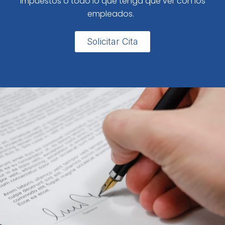
impuestos o todo lo que tenga que ver con los
empleados.
Solicitar Cita