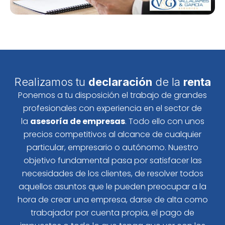
Realizamos tu
declaración
de la
renta
Ponemos a tu disposición el trabajo de grandes
profesionales con experiencia en el sector de
la
asesoría de empresas
. Todo ello con unos
precios competitivos al alcance de cualquier
particular, empresario o autónomo. Nuestro
objetivo fundamental pasa por satisfacer las
necesidades de los clientes, de resolver todos
aquellos asuntos que le pueden preocupar a la
hora de crear una empresa, darse de alta como
trabajador por cuenta propia, el pago de