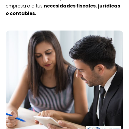
empresa o a tus
necesidades fiscales, jurídicas
o contables.