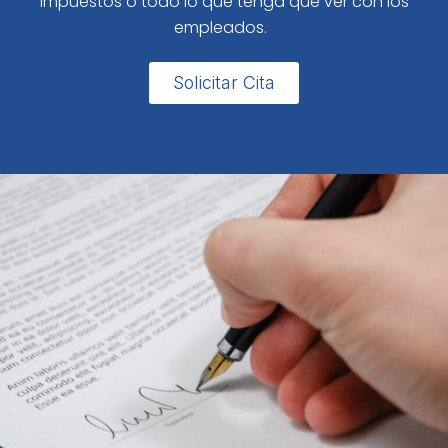
impuestos o todo lo que tenga que ver con los
empleados.
Solicitar Cita