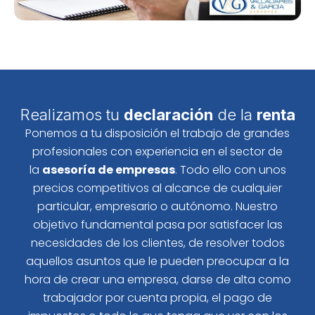
Realizamos tu
declaración
de la
renta
Ponemos a tu disposición el trabajo de grandes
profesionales con experiencia en el sector de
la
asesoría de empresas
. Todo ello con unos
precios competitivos al alcance de cualquier
particular, empresario o autónomo. Nuestro
objetivo fundamental pasa por satisfacer las
necesidades de los clientes, de resolver todos
aquellos asuntos que le pueden preocupar a la
hora de crear una empresa, darse de alta como
trabajador por cuenta propia, el pago de