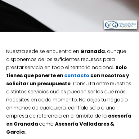
Nuestra sede se encuentra en
Granada
, aunque
disponemos de los suficientes recursos para
prestar servicio en todo el territorio nacional.
Solo
tienes que ponerte en
contacto
con nosotros y
solicitar un presupuesto
. Consulta entre nuestros
distintos servicios cuáles pueden ser los que más
necesites en cada momento. No dejes tu negocio
en manos de cualquiera, confíalo solo a una
empresa de referencia en el ámbito de la
asesoría
en Granada
como
Asesoría Valladares &
García
.