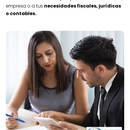
empresa o a tus
necesidades fiscales, jurídicas
o contables.