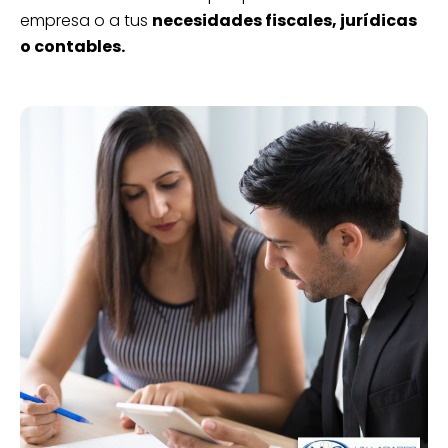
empresa o a tus
necesidades fiscales, jurídicas
o contables.