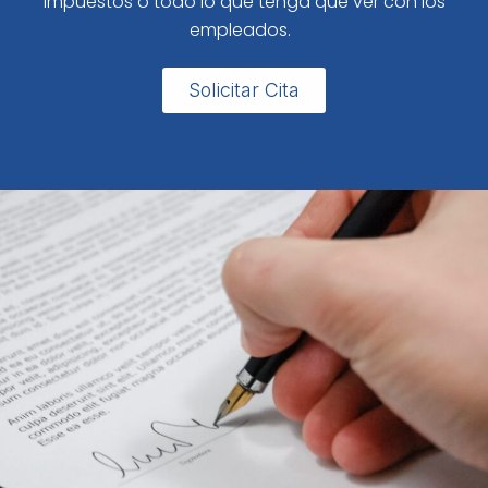
impuestos o todo lo que tenga que ver con los
empleados.
Solicitar Cita