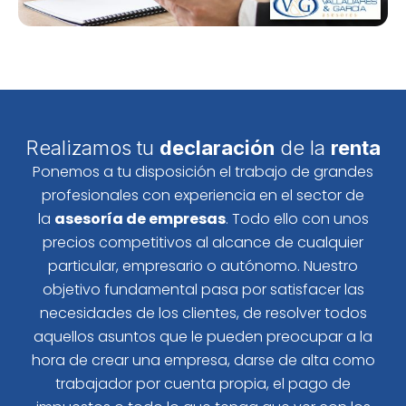
Realizamos tu
declaración
de la
renta
Ponemos a tu disposición el trabajo de grandes
profesionales con experiencia en el sector de
la
asesoría de empresas
. Todo ello con unos
precios competitivos al alcance de cualquier
particular, empresario o autónomo. Nuestro
objetivo fundamental pasa por satisfacer las
necesidades de los clientes, de resolver todos
aquellos asuntos que le pueden preocupar a la
hora de crear una empresa, darse de alta como
trabajador por cuenta propia, el pago de