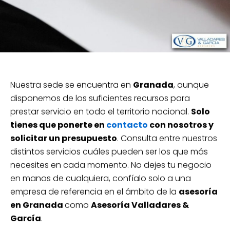
Nuestra sede se encuentra en
Granada
, aunque
disponemos de los suficientes recursos para
prestar servicio en todo el territorio nacional.
Solo
tienes que ponerte en
contacto
con nosotros y
solicitar un presupuesto
. Consulta entre nuestros
distintos servicios cuáles pueden ser los que más
necesites en cada momento. No dejes tu negocio
en manos de cualquiera, confíalo solo a una
empresa de referencia en el ámbito de la
asesoría
en Granada
como
Asesoría Valladares &
García
.