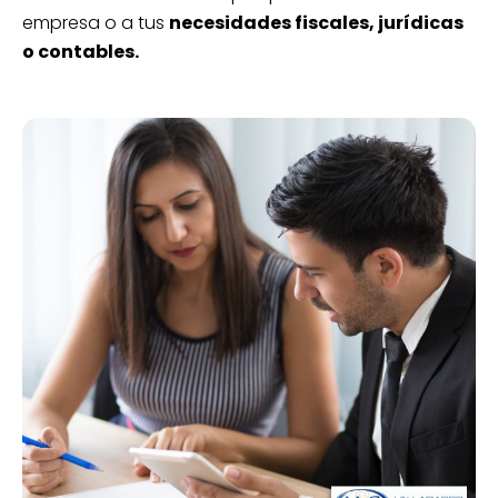
empresa o a tus
necesidades fiscales, jurídicas
o contables.