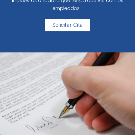
impuestos o todo lo que tenga que ver con los
empleados.
Solicitar Cita