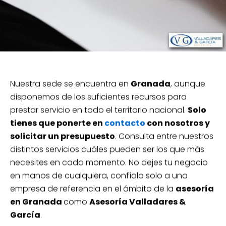
Nuestra sede se encuentra en
Granada
, aunque
disponemos de los suficientes recursos para
prestar servicio en todo el territorio nacional.
Solo
tienes que ponerte en
contacto
con nosotros y
solicitar un presupuesto
. Consulta entre nuestros
distintos servicios cuáles pueden ser los que más
necesites en cada momento. No dejes tu negocio
en manos de cualquiera, confíalo solo a una
empresa de referencia en el ámbito de la
asesoría
en Granada
como
Asesoría Valladares &
García
.