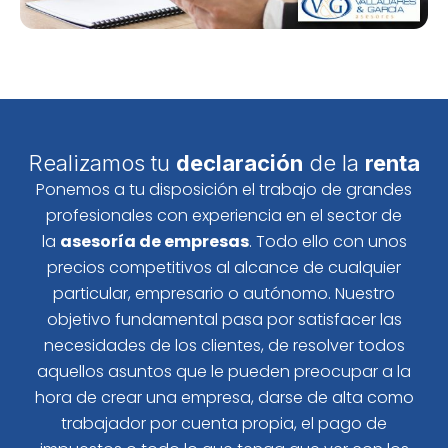
Realizamos tu
declaración
de la
renta
Ponemos a tu disposición el trabajo de grandes
profesionales con experiencia en el sector de
la
asesoría de empresas
. Todo ello con unos
precios competitivos al alcance de cualquier
particular, empresario o autónomo. Nuestro
objetivo fundamental pasa por satisfacer las
necesidades de los clientes, de resolver todos
aquellos asuntos que le pueden preocupar a la
hora de crear una empresa, darse de alta como
trabajador por cuenta propia, el pago de