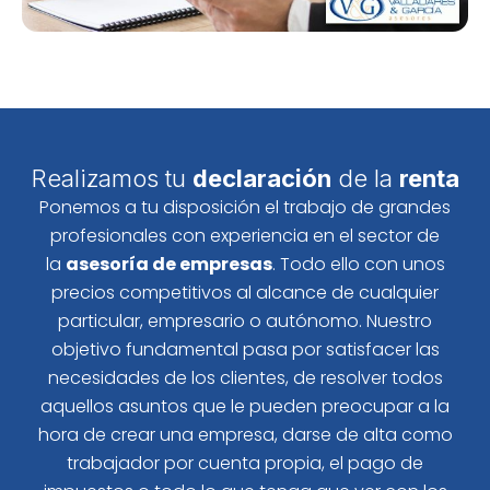
Realizamos tu
declaración
de la
renta
Ponemos a tu disposición el trabajo de grandes
profesionales con experiencia en el sector de
la
asesoría de empresas
. Todo ello con unos
precios competitivos al alcance de cualquier
particular, empresario o autónomo. Nuestro
objetivo fundamental pasa por satisfacer las
necesidades de los clientes, de resolver todos
aquellos asuntos que le pueden preocupar a la
hora de crear una empresa, darse de alta como
trabajador por cuenta propia, el pago de