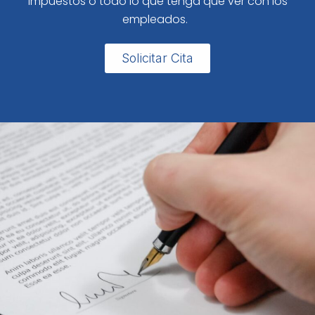
impuestos o todo lo que tenga que ver con los
empleados.
Solicitar Cita