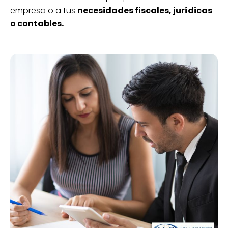
empresa o a tus
necesidades fiscales, jurídicas
o contables.