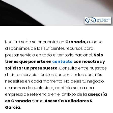
Nuestra sede se encuentra en
Granada
, aunque
disponemos de los suficientes recursos para
prestar servicio en todo el territorio nacional.
Solo
tienes que ponerte en
contacto
con nosotros y
solicitar un presupuesto
. Consulta entre nuestros
distintos servicios cuáles pueden ser los que más
necesites en cada momento. No dejes tu negocio
en manos de cualquiera, confíalo solo a una
empresa de referencia en el ámbito de la
asesoría
en Granada
como
Asesoría Valladares &
García
.