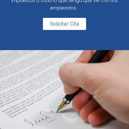
impuestos o todo lo que tenga que ver con los
empleados.
Solicitar Cita