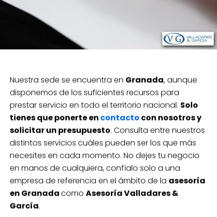
Nuestra sede se encuentra en
Granada
, aunque
disponemos de los suficientes recursos para
prestar servicio en todo el territorio nacional.
Solo
tienes que ponerte en
contacto
con nosotros y
solicitar un presupuesto
. Consulta entre nuestros
distintos servicios cuáles pueden ser los que más
necesites en cada momento. No dejes tu negocio
en manos de cualquiera, confíalo solo a una
empresa de referencia en el ámbito de la
asesoría
en Granada
como
Asesoría Valladares &
García
.