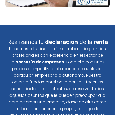
Realizamos tu
declaración
de la
renta
Ponemos a tu disposición el trabajo de grandes
profesionales con experiencia en el sector de
la
asesoría de empresas
. Todo ello con unos
precios competitivos al alcance de cualquier
particular, empresario o autónomo. Nuestro
objetivo fundamental pasa por satisfacer las
necesidades de los clientes, de resolver todos
aquellos asuntos que le pueden preocupar a la
hora de crear una empresa, darse de alta como
trabajador por cuenta propia, el pago de