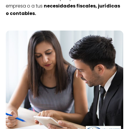
empresa o a tus
necesidades fiscales, jurídicas
o contables.