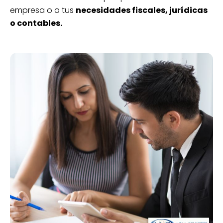
empresa o a tus
necesidades fiscales, jurídicas
o contables.