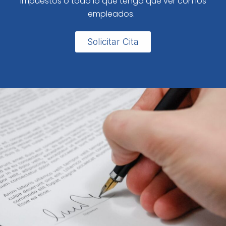
impuestos o todo lo que tenga que ver con los
empleados.
Solicitar Cita