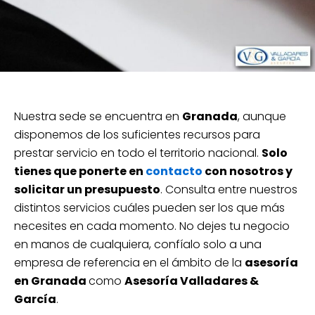
Nuestra sede se encuentra en
Granada
, aunque
disponemos de los suficientes recursos para
prestar servicio en todo el territorio nacional.
Solo
tienes que ponerte en
contacto
con nosotros y
solicitar un presupuesto
. Consulta entre nuestros
distintos servicios cuáles pueden ser los que más
necesites en cada momento. No dejes tu negocio
en manos de cualquiera, confíalo solo a una
empresa de referencia en el ámbito de la
asesoría
en Granada
como
Asesoría Valladares &
García
.