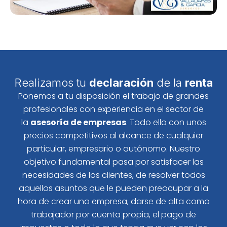
Realizamos tu
declaración
de la
renta
Ponemos a tu disposición el trabajo de grandes
profesionales con experiencia en el sector de
la
asesoría de empresas
. Todo ello con unos
precios competitivos al alcance de cualquier
particular, empresario o autónomo. Nuestro
objetivo fundamental pasa por satisfacer las
necesidades de los clientes, de resolver todos
aquellos asuntos que le pueden preocupar a la
hora de crear una empresa, darse de alta como
trabajador por cuenta propia, el pago de