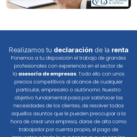
Realizamos tu
declaración
de la
renta
Ponemos a tu disposición el trabajo de grandes
profesionales con experiencia en el sector de
la
asesoría de empresas
. Todo ello con unos
precios competitivos al alcance de cualquier
particular, empresario o autónomo. Nuestro
objetivo fundamental pasa por satisfacer las
necesidades de los clientes, de resolver todos
aquellos asuntos que le pueden preocupar a la
hora de crear una empresa, darse de alta como
trabajador por cuenta propia, el pago de