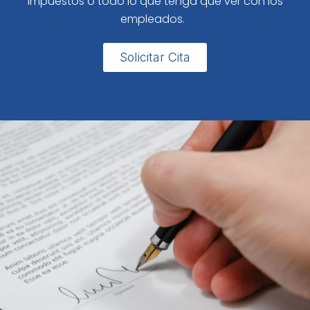
impuestos o todo lo que tenga que ver con los
empleados.
Solicitar Cita