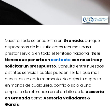
Nuestra sede se encuentra en
Granada
, aunque
disponemos de los suficientes recursos para
prestar servicio en todo el territorio nacional.
Solo
tienes que ponerte en
contacto
con nosotros y
solicitar un presupuesto
. Consulta entre nuestros
distintos servicios cuáles pueden ser los que más
necesites en cada momento. No dejes tu negocio
en manos de cualquiera, confíalo solo a una
empresa de referencia en el ámbito de la
asesoría
en Granada
como
Asesoría Valladares &
García
.