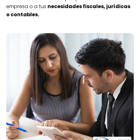
empresa o a tus
necesidades fiscales, jurídicas
o contables.