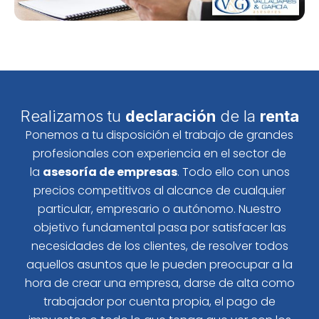
Realizamos tu
declaración
de la
renta
Ponemos a tu disposición el trabajo de grandes
profesionales con experiencia en el sector de
la
asesoría de empresas
. Todo ello con unos
precios competitivos al alcance de cualquier
particular, empresario o autónomo. Nuestro
objetivo fundamental pasa por satisfacer las
necesidades de los clientes, de resolver todos
aquellos asuntos que le pueden preocupar a la
hora de crear una empresa, darse de alta como
trabajador por cuenta propia, el pago de