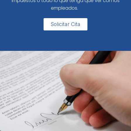
impuestos o todo lo que tenga que ver con los
empleados.
Solicitar Cita