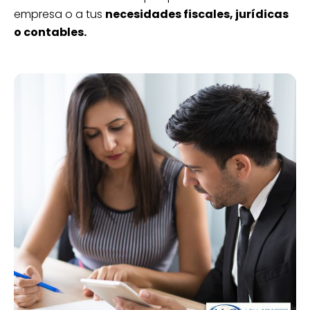
empresa o a tus
necesidades fiscales, jurídicas
o contables.