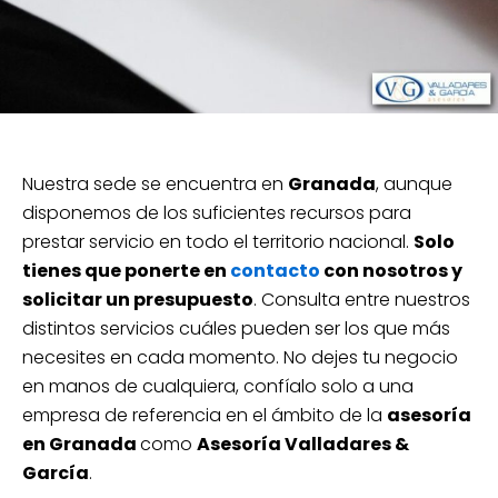
Nuestra sede se encuentra en
Granada
, aunque
disponemos de los suficientes recursos para
prestar servicio en todo el territorio nacional.
Solo
tienes que ponerte en
contacto
con nosotros y
solicitar un presupuesto
. Consulta entre nuestros
distintos servicios cuáles pueden ser los que más
necesites en cada momento. No dejes tu negocio
en manos de cualquiera, confíalo solo a una
empresa de referencia en el ámbito de la
asesoría
en Granada
como
Asesoría Valladares &
García
.