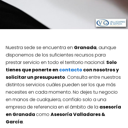
Nuestra sede se encuentra en
Granada
, aunque
disponemos de los suficientes recursos para
prestar servicio en todo el territorio nacional.
Solo
tienes que ponerte en
contacto
con nosotros y
solicitar un presupuesto
. Consulta entre nuestros
distintos servicios cuáles pueden ser los que más
necesites en cada momento. No dejes tu negocio
en manos de cualquiera, confíalo solo a una
empresa de referencia en el ámbito de la
asesoría
en Granada
como
Asesoría Valladares &
García
.