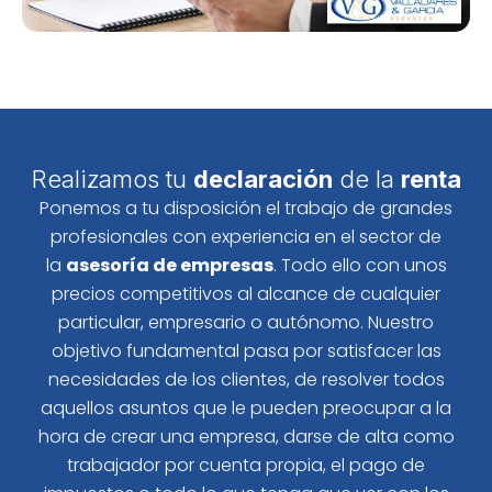
Realizamos tu
declaración
de la
renta
Ponemos a tu disposición el trabajo de grandes
profesionales con experiencia en el sector de
la
asesoría de empresas
. Todo ello con unos
precios competitivos al alcance de cualquier
particular, empresario o autónomo. Nuestro
objetivo fundamental pasa por satisfacer las
necesidades de los clientes, de resolver todos
aquellos asuntos que le pueden preocupar a la
hora de crear una empresa, darse de alta como
trabajador por cuenta propia, el pago de