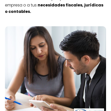
empresa o a tus
necesidades fiscales, jurídicas
o contables.