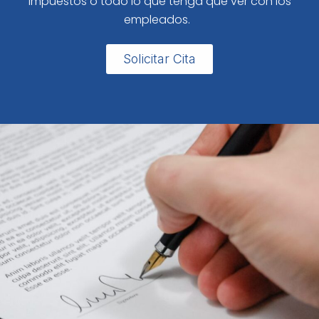
impuestos o todo lo que tenga que ver con los
empleados.
Solicitar Cita