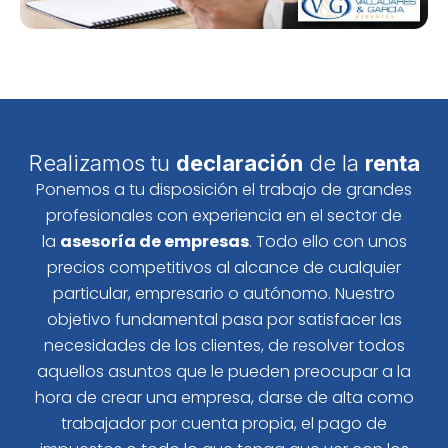
Realizamos tu
declaración
de la
renta
Ponemos a tu disposición el trabajo de grandes
profesionales con experiencia en el sector de
la
asesoría de empresas
. Todo ello con unos
precios competitivos al alcance de cualquier
particular, empresario o autónomo. Nuestro
objetivo fundamental pasa por satisfacer las
necesidades de los clientes, de resolver todos
aquellos asuntos que le pueden preocupar a la
hora de crear una empresa, darse de alta como
trabajador por cuenta propia, el pago de