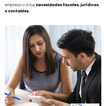
empresa o a tus
necesidades fiscales, jurídicas
o contables.