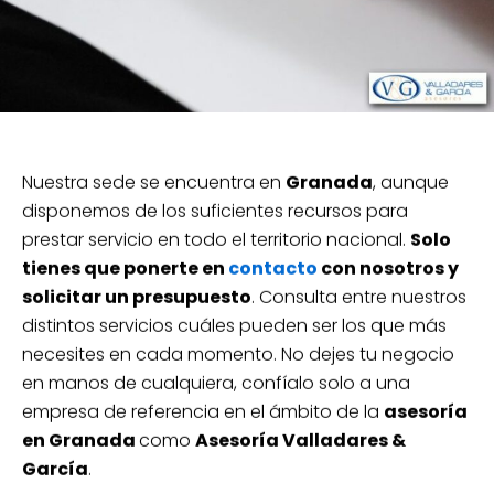
Nuestra sede se encuentra en
Granada
, aunque
disponemos de los suficientes recursos para
prestar servicio en todo el territorio nacional.
Solo
tienes que ponerte en
contacto
con nosotros y
solicitar un presupuesto
. Consulta entre nuestros
distintos servicios cuáles pueden ser los que más
necesites en cada momento. No dejes tu negocio
en manos de cualquiera, confíalo solo a una
empresa de referencia en el ámbito de la
asesoría
en Granada
como
Asesoría Valladares &
García
.