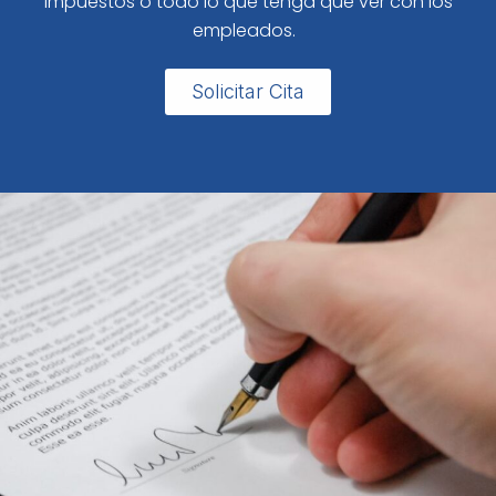
impuestos o todo lo que tenga que ver con los
empleados.
Solicitar Cita