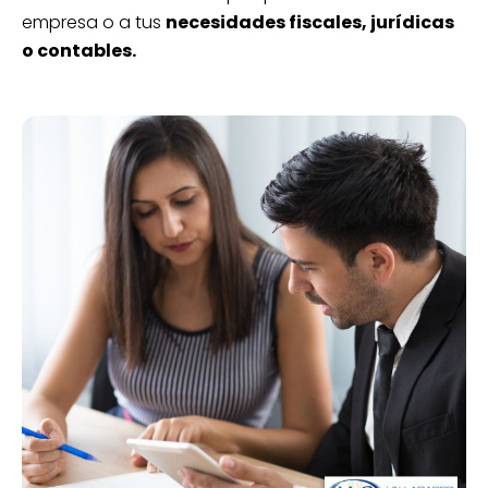
empresa o a tus
necesidades fiscales, jurídicas
o contables.