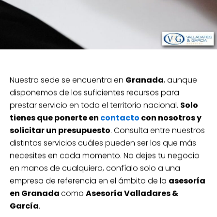
Nuestra sede se encuentra en
Granada
, aunque
disponemos de los suficientes recursos para
prestar servicio en todo el territorio nacional.
Solo
tienes que ponerte en
contacto
con nosotros y
solicitar un presupuesto
. Consulta entre nuestros
distintos servicios cuáles pueden ser los que más
necesites en cada momento. No dejes tu negocio
en manos de cualquiera, confíalo solo a una
empresa de referencia en el ámbito de la
asesoría
en Granada
como
Asesoría Valladares &
García
.