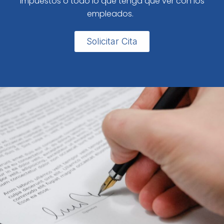
impuestos o todo lo que tenga que ver con los
empleados.
Solicitar Cita