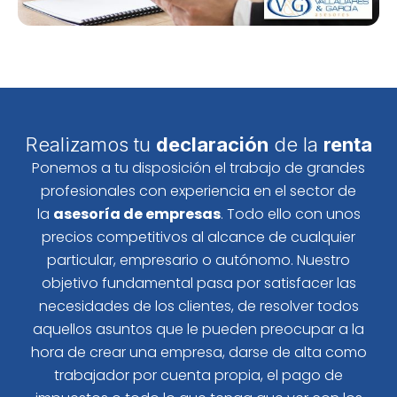
Realizamos tu
declaración
de la
renta
Ponemos a tu disposición el trabajo de grandes
profesionales con experiencia en el sector de
la
asesoría de empresas
. Todo ello con unos
precios competitivos al alcance de cualquier
particular, empresario o autónomo. Nuestro
objetivo fundamental pasa por satisfacer las
necesidades de los clientes, de resolver todos
aquellos asuntos que le pueden preocupar a la
hora de crear una empresa, darse de alta como
trabajador por cuenta propia, el pago de