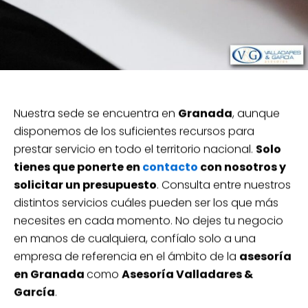
Nuestra sede se encuentra en
Granada
, aunque
disponemos de los suficientes recursos para
prestar servicio en todo el territorio nacional.
Solo
tienes que ponerte en
contacto
con nosotros y
solicitar un presupuesto
. Consulta entre nuestros
distintos servicios cuáles pueden ser los que más
necesites en cada momento. No dejes tu negocio
en manos de cualquiera, confíalo solo a una
empresa de referencia en el ámbito de la
asesoría
en Granada
como
Asesoría Valladares &
García
.