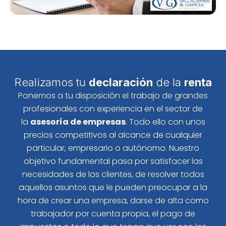
Realizamos tu
declaración
de la
renta
Ponemos a tu disposición el trabajo de grandes
profesionales con experiencia en el sector de
la
asesoría de empresas
. Todo ello con unos
precios competitivos al alcance de cualquier
particular, empresario o autónomo. Nuestro
objetivo fundamental pasa por satisfacer las
necesidades de los clientes, de resolver todos
aquellos asuntos que le pueden preocupar a la
hora de crear una empresa, darse de alta como
trabajador por cuenta propia, el pago de