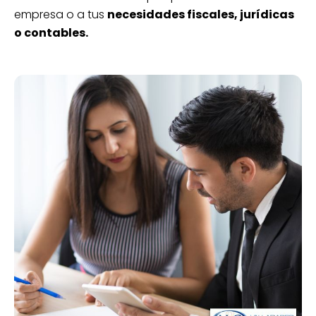
empresa o a tus
necesidades fiscales, jurídicas
o contables.