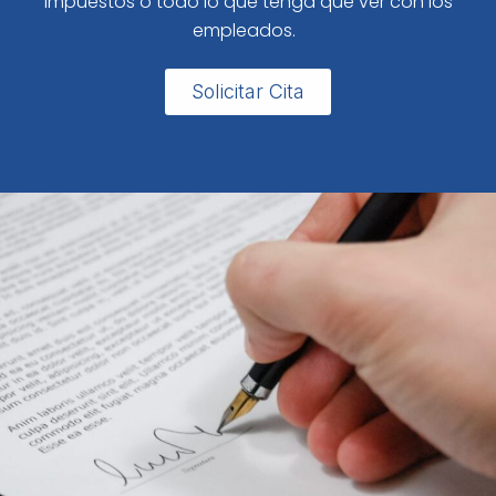
impuestos o todo lo que tenga que ver con los
empleados.
Solicitar Cita