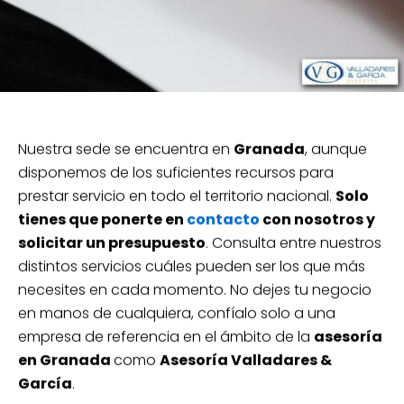
Nuestra sede se encuentra en
Granada
, aunque
disponemos de los suficientes recursos para
prestar servicio en todo el territorio nacional.
Solo
tienes que ponerte en
contacto
con nosotros y
solicitar un presupuesto
. Consulta entre nuestros
distintos servicios cuáles pueden ser los que más
necesites en cada momento. No dejes tu negocio
en manos de cualquiera, confíalo solo a una
empresa de referencia en el ámbito de la
asesoría
en Granada
como
Asesoría Valladares &
García
.