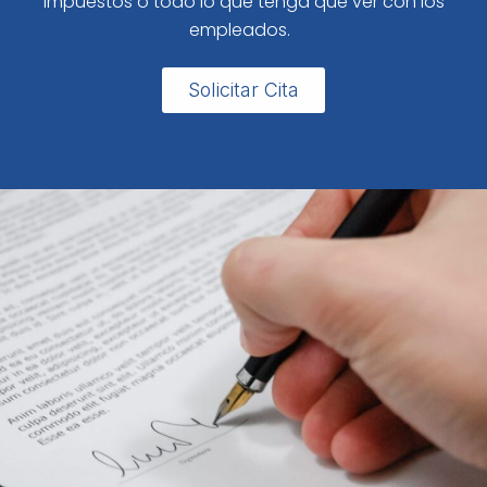
impuestos o todo lo que tenga que ver con los
empleados.
Solicitar Cita