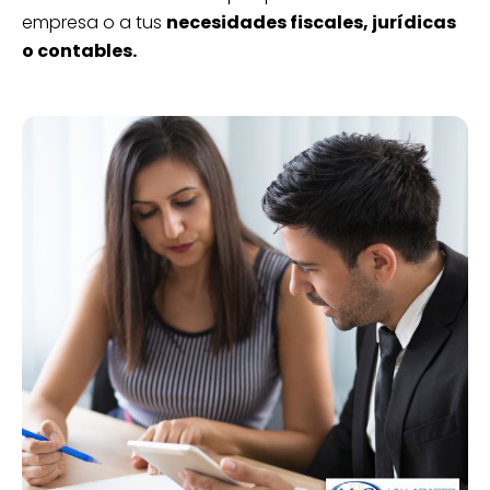
empresa o a tus
necesidades fiscales, jurídicas
o contables.