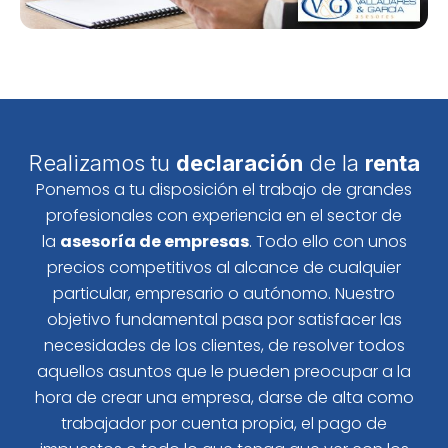
Realizamos tu
declaración
de la
renta
Ponemos a tu disposición el trabajo de grandes
profesionales con experiencia en el sector de
la
asesoría de empresas
. Todo ello con unos
precios competitivos al alcance de cualquier
particular, empresario o autónomo. Nuestro
objetivo fundamental pasa por satisfacer las
necesidades de los clientes, de resolver todos
aquellos asuntos que le pueden preocupar a la
hora de crear una empresa, darse de alta como
trabajador por cuenta propia, el pago de