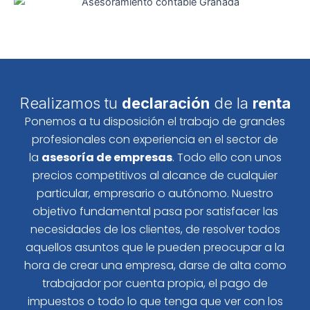
Realizamos tu
declaración
de la
renta
Ponemos a tu disposición el trabajo de grandes
profesionales con experiencia en el sector de
la
asesoría de empresas
. Todo ello con unos
precios competitivos al alcance de cualquier
particular, empresario o autónomo. Nuestro
objetivo fundamental pasa por satisfacer las
necesidades de los clientes, de resolver todos
aquellos asuntos que le pueden preocupar a la
hora de crear una empresa, darse de alta como
trabajador por cuenta propia, el pago de
impuestos o todo lo que tenga que ver con los