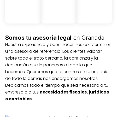
Somos
tu
asesoría legal
en Granada
Nuestra experiencia y buen hacer nos convierten en
una asesoría de referencia. Los clientes valoran
sobre todo el trato cercano, la confianza y la
dedicación que le ponemos a todo lo que
hacemos. Queremos que te centres en tu negocio,
de todo lo demás nos encargamos nosotros.
Dedicamos todo el tiempo que sea necesario a tu
empresa o a tus
necesidades fiscales, jurídicas
o contables.