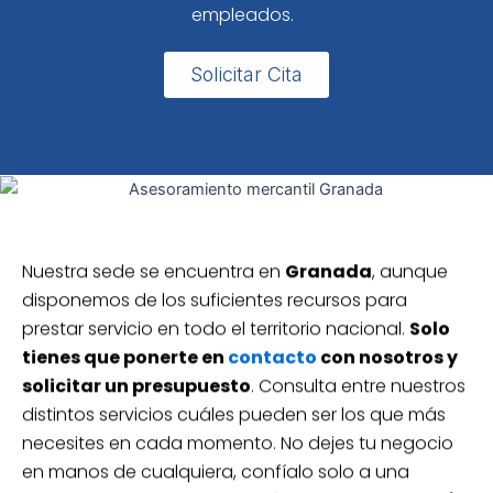
empleados.
Solicitar Cita
Nuestra sede se encuentra en
Granada
, aunque
disponemos de los suficientes recursos para
prestar servicio en todo el territorio nacional.
Solo
tienes que ponerte en
contacto
con nosotros y
solicitar un presupuesto
. Consulta entre nuestros
distintos servicios cuáles pueden ser los que más
necesites en cada momento. No dejes tu negocio
en manos de cualquiera, confíalo solo a una