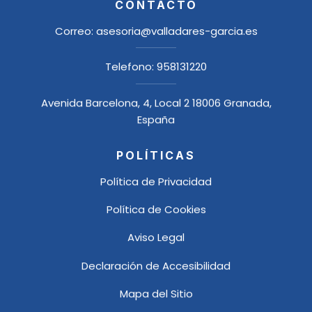
CONTACTO
Correo:
asesoria@valladares-garcia.es
Telefono:
958131220
Avenida Barcelona, 4, Local 2 18006 Granada,
España
POLÍTICAS
Política de Privacidad
Política de Cookies
Aviso Legal
Declaración de Accesibilidad
Mapa del Sitio