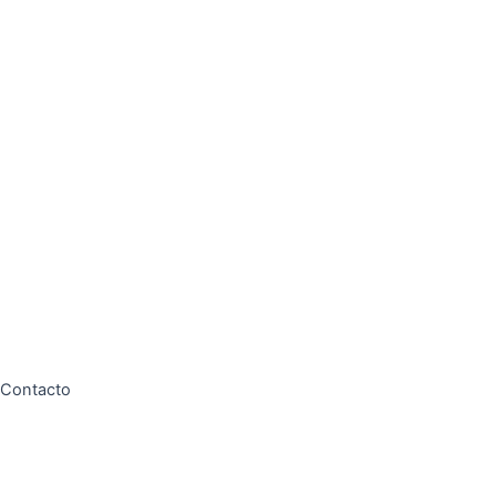
Contacto