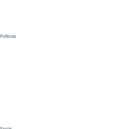
Políticas
Social