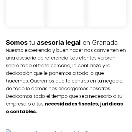
Somos
tu
asesoría legal
en Granada
Nuestra experiencia y buen hacer nos convierten en
una asesoría de referencia. Los clientes valoran
sobre todo el trato cercano, la confianza y la
dedicación que le ponemos a todo lo que
hacemos. Queremos que te centres en tu negocio,
de todo lo demás nos encargamos nosotros.
Dedicamos todo el tiempo que sea necesario a tu
empresa o a tus
necesidades fiscales, jurídicas
o contables.