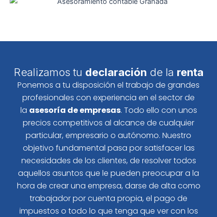
Realizamos tu
declaración
de la
renta
Ponemos a tu disposición el trabajo de grandes
profesionales con experiencia en el sector de
la
asesoría de empresas
. Todo ello con unos
precios competitivos al alcance de cualquier
particular, empresario o autónomo. Nuestro
objetivo fundamental pasa por satisfacer las
necesidades de los clientes, de resolver todos
aquellos asuntos que le pueden preocupar a la
hora de crear una empresa, darse de alta como
trabajador por cuenta propia, el pago de
impuestos o todo lo que tenga que ver con los