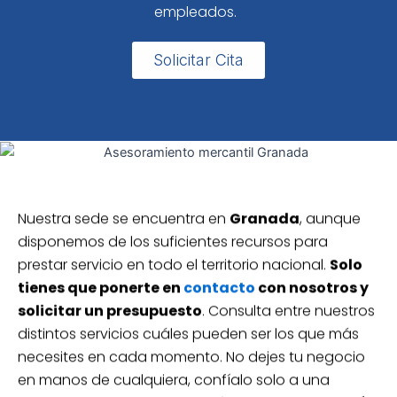
empleados.
Solicitar Cita
Nuestra sede se encuentra en
Granada
, aunque
disponemos de los suficientes recursos para
prestar servicio en todo el territorio nacional.
Solo
tienes que ponerte en
contacto
con nosotros y
solicitar un presupuesto
. Consulta entre nuestros
distintos servicios cuáles pueden ser los que más
necesites en cada momento. No dejes tu negocio
en manos de cualquiera, confíalo solo a una