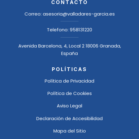
CONTACTO
Correo:
asesoria@valladares-garcia.es
Telefono:
958131220
Avenida Barcelona, 4, Local 2 18006 Granada,
España
POLÍTICAS
Política de Privacidad
Política de Cookies
Aviso Legal
Declaración de Accesibilidad
Mapa del Sitio