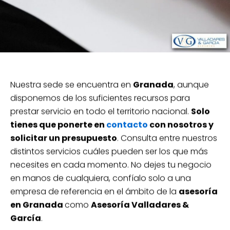
Nuestra sede se encuentra en
Granada
, aunque
disponemos de los suficientes recursos para
prestar servicio en todo el territorio nacional.
Solo
tienes que ponerte en
contacto
con nosotros y
solicitar un presupuesto
. Consulta entre nuestros
distintos servicios cuáles pueden ser los que más
necesites en cada momento. No dejes tu negocio
en manos de cualquiera, confíalo solo a una
empresa de referencia en el ámbito de la
asesoría
en Granada
como
Asesoría Valladares &
García
.