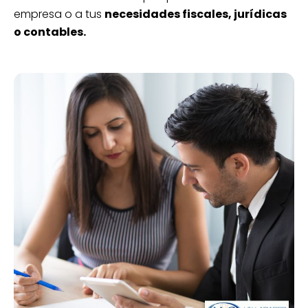
empresa o a tus
necesidades fiscales, jurídicas
o contables.