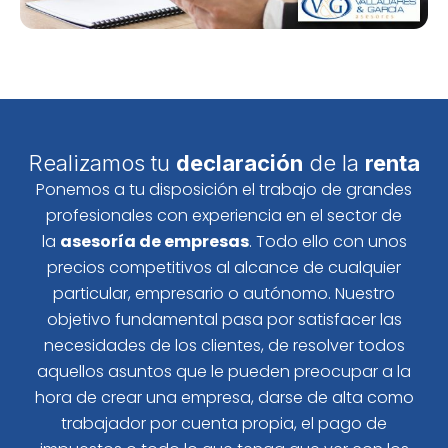
Realizamos tu
declaración
de la
renta
Ponemos a tu disposición el trabajo de grandes
profesionales con experiencia en el sector de
la
asesoría de empresas
. Todo ello con unos
precios competitivos al alcance de cualquier
particular, empresario o autónomo. Nuestro
objetivo fundamental pasa por satisfacer las
necesidades de los clientes, de resolver todos
aquellos asuntos que le pueden preocupar a la
hora de crear una empresa, darse de alta como
trabajador por cuenta propia, el pago de