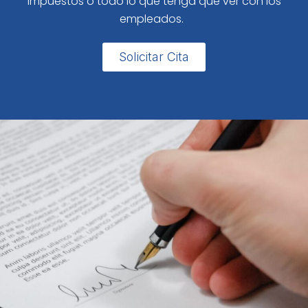
impuestos o todo lo que tenga que ver con los
empleados.
Solicitar Cita