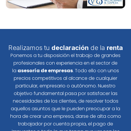
Realizamos tu
declaración
de la
renta
Ponemos a tu disposición el trabajo de grandes
profesionales con experiencia en el sector de
la
asesoría de empresas
. Todo ello con unos
precios competitivos al alcance de cualquier
particular, empresario o autónomo. Nuestro
objetivo fundamental pasa por satisfacer las
necesidades de los clientes, de resolver todos
aquellos asuntos que le pueden preocupar a la
hora de crear una empresa, darse de alta como
trabajador por cuenta propia, el pago de