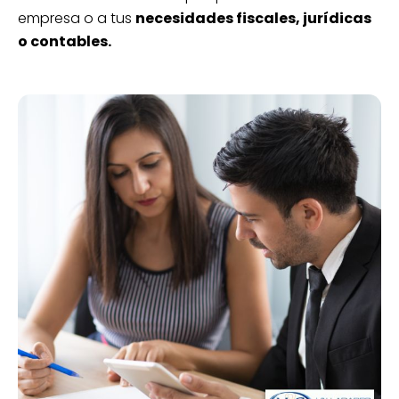
empresa o a tus
necesidades fiscales, jurídicas
o contables.