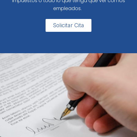
impuestos o todo lo que tenga que ver con los
empleados.
Solicitar Cita