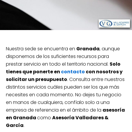
Nuestra sede se encuentra en
Granada
, aunque
disponemos de los suficientes recursos para
prestar servicio en todo el territorio nacional.
Solo
tienes que ponerte en
contacto
con nosotros y
solicitar un presupuesto
. Consulta entre nuestros
distintos servicios cuáles pueden ser los que más
necesites en cada momento. No dejes tu negocio
en manos de cualquiera, confíalo solo a una
empresa de referencia en el ámbito de la
asesoría
en Granada
como
Asesoría Valladares &
García
.