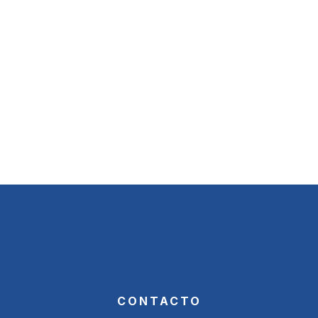
CONTACTO