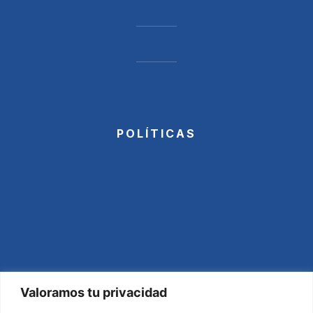
POLÍTICAS
Valoramos tu privacidad