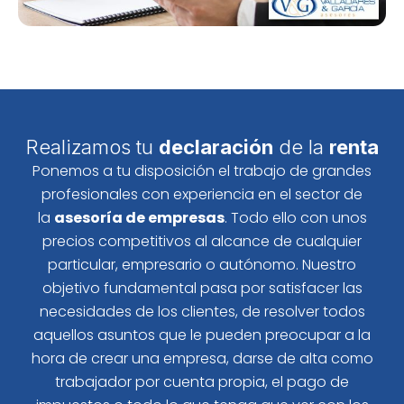
Realizamos tu
declaración
de la
renta
Ponemos a tu disposición el trabajo de grandes
profesionales con experiencia en el sector de
la
asesoría de empresas
. Todo ello con unos
precios competitivos al alcance de cualquier
particular, empresario o autónomo. Nuestro
objetivo fundamental pasa por satisfacer las
necesidades de los clientes, de resolver todos
aquellos asuntos que le pueden preocupar a la
hora de crear una empresa, darse de alta como
trabajador por cuenta propia, el pago de