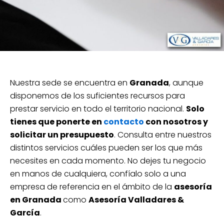
Nuestra sede se encuentra en
Granada
, aunque
disponemos de los suficientes recursos para
prestar servicio en todo el territorio nacional.
Solo
tienes que ponerte en
contacto
con nosotros y
solicitar un presupuesto
. Consulta entre nuestros
distintos servicios cuáles pueden ser los que más
necesites en cada momento. No dejes tu negocio
en manos de cualquiera, confíalo solo a una
empresa de referencia en el ámbito de la
asesoría
en Granada
como
Asesoría Valladares &
García
.