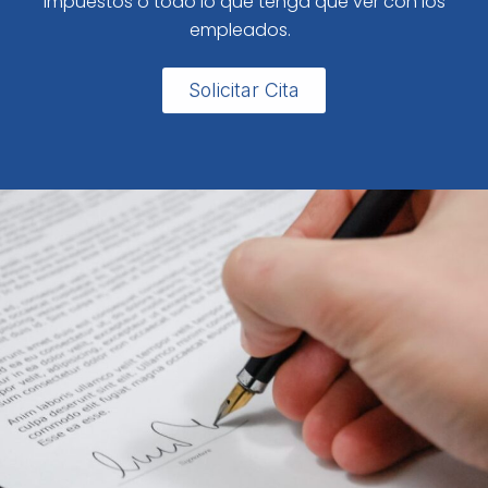
impuestos o todo lo que tenga que ver con los
empleados.
Solicitar Cita