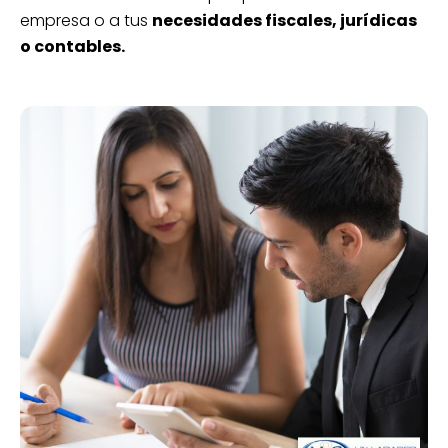
empresa o a tus
necesidades fiscales, jurídicas
o contables.