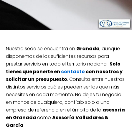
Nuestra sede se encuentra en
Granada
, aunque
disponemos de los suficientes recursos para
prestar servicio en todo el territorio nacional.
Solo
tienes que ponerte en
contacto
con nosotros y
solicitar un presupuesto
. Consulta entre nuestros
distintos servicios cuáles pueden ser los que más
necesites en cada momento. No dejes tu negocio
en manos de cualquiera, confíalo solo a una
empresa de referencia en el ámbito de la
asesoría
en Granada
como
Asesoría Valladares &
García
.