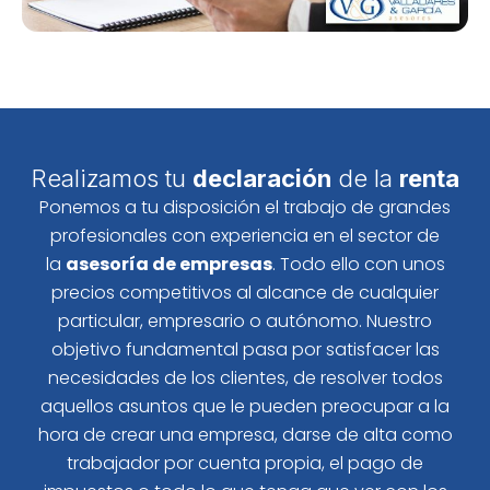
Realizamos tu
declaración
de la
renta
Ponemos a tu disposición el trabajo de grandes
profesionales con experiencia en el sector de
la
asesoría de empresas
. Todo ello con unos
precios competitivos al alcance de cualquier
particular, empresario o autónomo. Nuestro
objetivo fundamental pasa por satisfacer las
necesidades de los clientes, de resolver todos
aquellos asuntos que le pueden preocupar a la
hora de crear una empresa, darse de alta como
trabajador por cuenta propia, el pago de