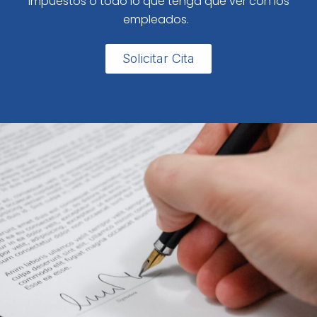
impuestos o todo lo que tenga que ver con los
empleados.
Solicitar Cita