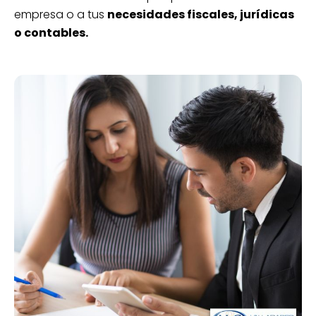
empresa o a tus
necesidades fiscales, jurídicas
o contables.