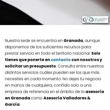
Nuestra sede se encuentra en
Granada
, aunque
disponemos de los suficientes recursos para
prestar servicio en todo el territorio nacional.
Solo
tienes que ponerte en
contacto
con nosotros y
solicitar un presupuesto
. Consulta entre nuestros
distintos servicios cuáles pueden ser los que más
necesites en cada momento. No dejes tu negocio
en manos de cualquiera, confíalo solo a una
empresa de referencia en el ámbito de la
asesoría
en Granada
como
Asesoría Valladares &
García
.