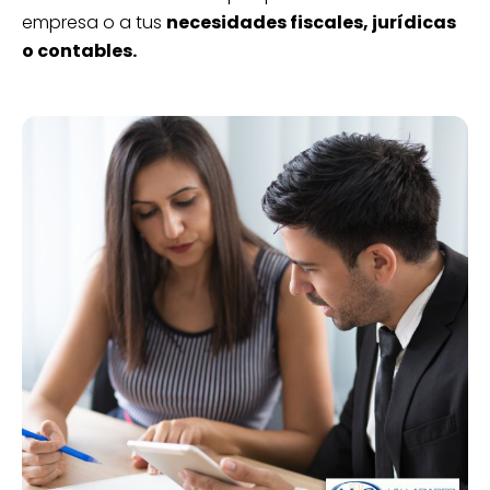
empresa o a tus
necesidades fiscales, jurídicas
o contables.