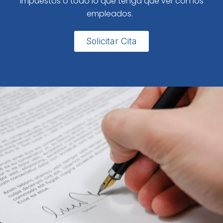
impuestos o todo lo que tenga que ver con los
empleados.
Solicitar Cita