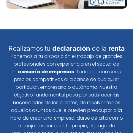
Realizamos tu
declaración
de la
renta
Ponemos a tu disposición el trabajo de grandes
profesionales con experiencia en el sector de
la
asesoría de empresas
. Todo ello con unos
precios competitivos al alcance de cualquier
particular, empresario o autónomo. Nuestro
objetivo fundamental pasa por satisfacer las
necesidades de los clientes, de resolver todos
aquellos asuntos que le pueden preocupar a la
hora de crear una empresa, darse de alta como
trabajador por cuenta propia, el pago de