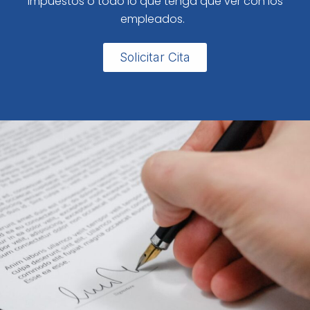
impuestos o todo lo que tenga que ver con los
empleados.
Solicitar Cita