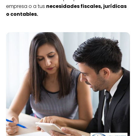
empresa o a tus
necesidades fiscales, jurídicas
o contables.