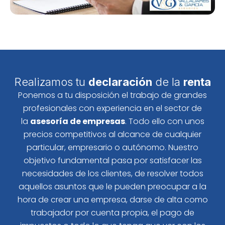
Realizamos tu
declaración
de la
renta
Ponemos a tu disposición el trabajo de grandes
profesionales con experiencia en el sector de
la
asesoría de empresas
. Todo ello con unos
precios competitivos al alcance de cualquier
particular, empresario o autónomo. Nuestro
objetivo fundamental pasa por satisfacer las
necesidades de los clientes, de resolver todos
aquellos asuntos que le pueden preocupar a la
hora de crear una empresa, darse de alta como
trabajador por cuenta propia, el pago de