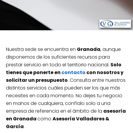
Nuestra sede se encuentra en
Granada
, aunque
disponemos de los suficientes recursos para
prestar servicio en todo el territorio nacional.
Solo
tienes que ponerte en
contacto
con nosotros y
solicitar un presupuesto
. Consulta entre nuestros
distintos servicios cuáles pueden ser los que más
necesites en cada momento. No dejes tu negocio
en manos de cualquiera, confíalo solo a una
empresa de referencia en el ámbito de la
asesoría
en Granada
como
Asesoría Valladares &
García
.