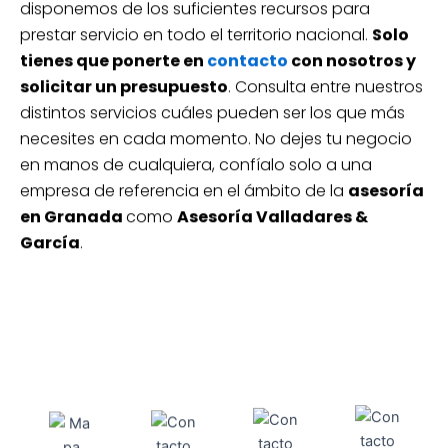
disponemos de los suficientes recursos para
prestar servicio en todo el territorio nacional.
Solo
tienes que ponerte en
contacto
con nosotros y
solicitar un presupuesto
. Consulta entre nuestros
distintos servicios cuáles pueden ser los que más
necesites en cada momento. No dejes tu negocio
en manos de cualquiera, confíalo solo a una
empresa de referencia en el ámbito de la
asesoría
en Granada
como
Asesoría Valladares &
García
.