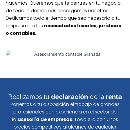
hacemos. Queremos que te centres en tu negocio,
de todo lo demás nos encargamos nosotros.
Dedicamos todo el tiempo que sea necesario a tu
empresa o a tus
necesidades fiscales, jurídicas
o contables.
Realizamos tu
declaración
de la
renta
Ponemos a tu disposición el trabajo de grandes
profesionales con experiencia en el sector de
la
asesoría de empresas
. Todo ello con unos
precios competitivos al alcance de cualquier