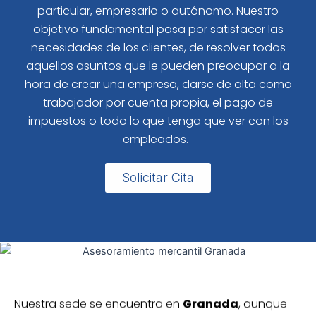
particular, empresario o autónomo. Nuestro
objetivo fundamental pasa por satisfacer las
necesidades de los clientes, de resolver todos
aquellos asuntos que le pueden preocupar a la
hora de crear una empresa, darse de alta como
trabajador por cuenta propia, el pago de
impuestos o todo lo que tenga que ver con los
empleados.
Solicitar Cita
Nuestra sede se encuentra en
Granada
, aunque