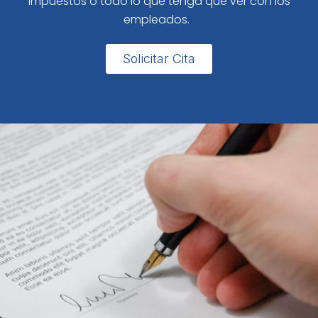
impuestos o todo lo que tenga que ver con los
empleados.
Solicitar Cita