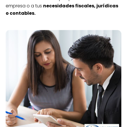
empresa o a tus
necesidades fiscales, jurídicas
o contables.