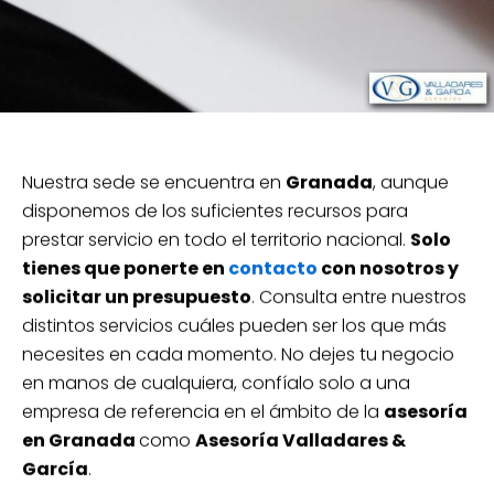
Nuestra sede se encuentra en
Granada
, aunque
disponemos de los suficientes recursos para
prestar servicio en todo el territorio nacional.
Solo
tienes que ponerte en
contacto
con nosotros y
solicitar un presupuesto
. Consulta entre nuestros
distintos servicios cuáles pueden ser los que más
necesites en cada momento. No dejes tu negocio
en manos de cualquiera, confíalo solo a una
empresa de referencia en el ámbito de la
asesoría
en Granada
como
Asesoría Valladares &
García
.