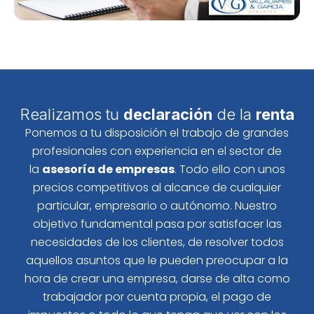
Realizamos tu
declaración
de la
renta
Ponemos a tu disposición el trabajo de grandes
profesionales con experiencia en el sector de
la
asesoría de empresas
. Todo ello con unos
precios competitivos al alcance de cualquier
particular, empresario o autónomo. Nuestro
objetivo fundamental pasa por satisfacer las
necesidades de los clientes, de resolver todos
aquellos asuntos que le pueden preocupar a la
hora de crear una empresa, darse de alta como
trabajador por cuenta propia, el pago de