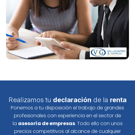
Realizamos tu
declaración
de la
renta
Ponemos a tu disposición el trabajo de grandes
profesionales con experiencia en el sector de
la
asesoría de empresas
. Todo ello con unos
precios competitivos al alcance de cualquier