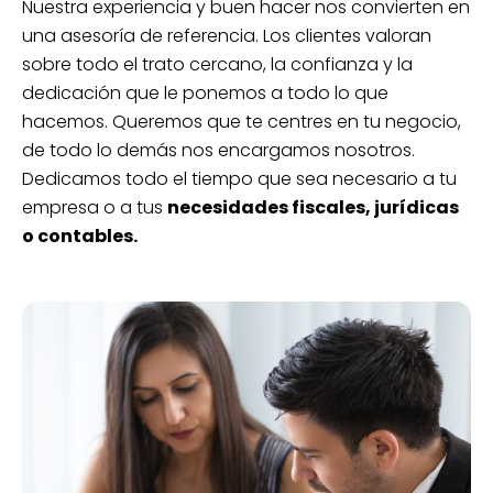
Nuestra experiencia y buen hacer nos convierten en
una asesoría de referencia. Los clientes valoran
sobre todo el trato cercano, la confianza y la
dedicación que le ponemos a todo lo que
hacemos. Queremos que te centres en tu negocio,
de todo lo demás nos encargamos nosotros.
Dedicamos todo el tiempo que sea necesario a tu
empresa o a tus
necesidades fiscales, jurídicas
o contables.