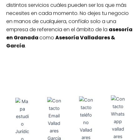
distintos servicios cuáles pueden ser los que más
necesites en cada momento. No dejes tu negocio
en manos de cualquiera, confíalo solo a una
empresa de referencia en el ámbito de la
asesoría
en Granada
como
Asesoría Valladares &
García
.