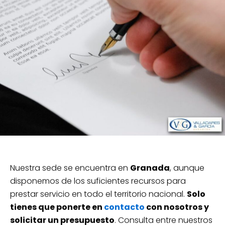
Nuestra sede se encuentra en
Granada
, aunque
disponemos de los suficientes recursos para
prestar servicio en todo el territorio nacional.
Solo
tienes que ponerte en
contacto
con nosotros y
solicitar un presupuesto
. Consulta entre nuestros