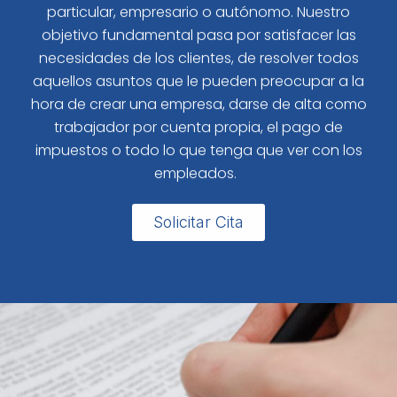
particular, empresario o autónomo. Nuestro
objetivo fundamental pasa por satisfacer las
necesidades de los clientes, de resolver todos
aquellos asuntos que le pueden preocupar a la
hora de crear una empresa, darse de alta como
trabajador por cuenta propia, el pago de
impuestos o todo lo que tenga que ver con los
empleados.
Solicitar Cita