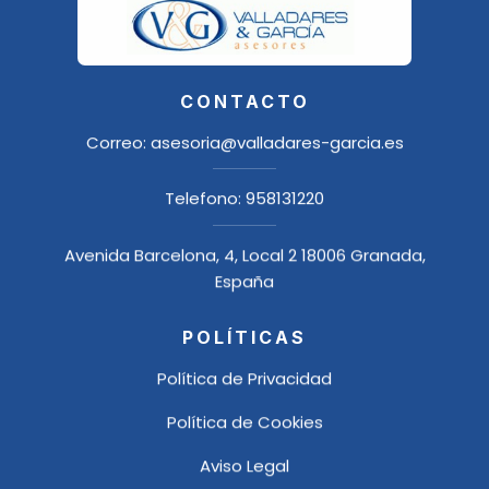
CONTACTO
Correo:
asesoria@valladares-garcia.es
Telefono:
958131220
Avenida Barcelona, 4, Local 2 18006 Granada,
España
POLÍTICAS
Política de Privacidad
Política de Cookies
Aviso Legal