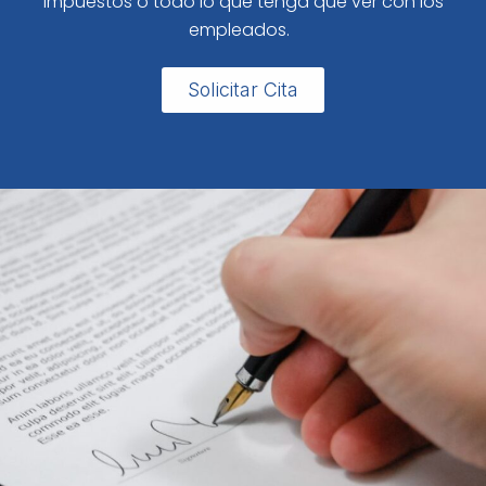
impuestos o todo lo que tenga que ver con los
empleados.
Solicitar Cita