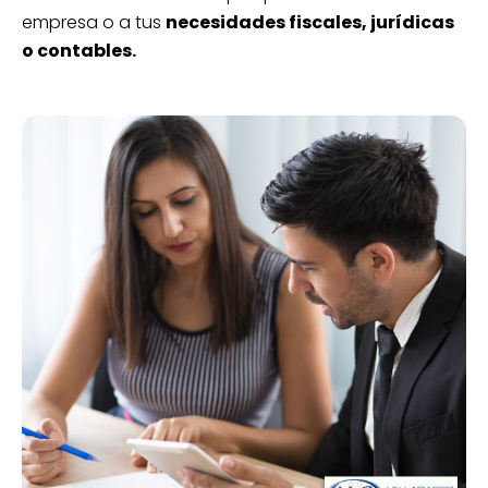
empresa o a tus
necesidades fiscales, jurídicas
o contables.