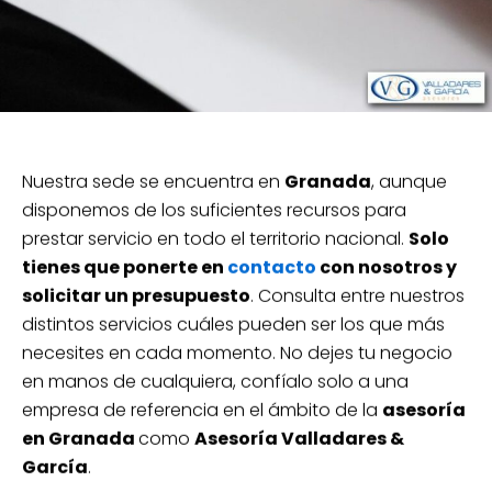
Nuestra sede se encuentra en
Granada
, aunque
disponemos de los suficientes recursos para
prestar servicio en todo el territorio nacional.
Solo
tienes que ponerte en
contacto
con nosotros y
solicitar un presupuesto
. Consulta entre nuestros
distintos servicios cuáles pueden ser los que más
necesites en cada momento. No dejes tu negocio
en manos de cualquiera, confíalo solo a una
empresa de referencia en el ámbito de la
asesoría
en Granada
como
Asesoría Valladares &
García
.