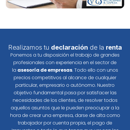
Realizamos tu
declaración
de la
renta
Ponemos a tu disposición el trabajo de grandes
profesionales con experiencia en el sector de
la
asesoría de empresas
. Todo ello con unos
precios competitivos al alcance de cualquier
particular, empresario o autónomo. Nuestro
objetivo fundamental pasa por satisfacer las
necesidades de los clientes, de resolver todos
aquellos asuntos que le pueden preocupar a la
hora de crear una empresa, darse de alta como
trabajador por cuenta propia, el pago de