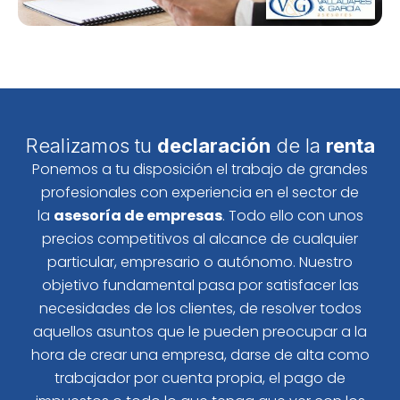
Realizamos tu
declaración
de la
renta
Ponemos a tu disposición el trabajo de grandes
profesionales con experiencia en el sector de
la
asesoría de empresas
. Todo ello con unos
precios competitivos al alcance de cualquier
particular, empresario o autónomo. Nuestro
objetivo fundamental pasa por satisfacer las
necesidades de los clientes, de resolver todos
aquellos asuntos que le pueden preocupar a la
hora de crear una empresa, darse de alta como
trabajador por cuenta propia, el pago de