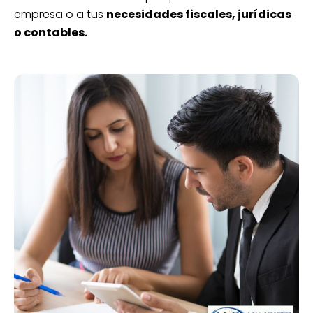
empresa o a tus
necesidades fiscales, jurídicas
o contables.