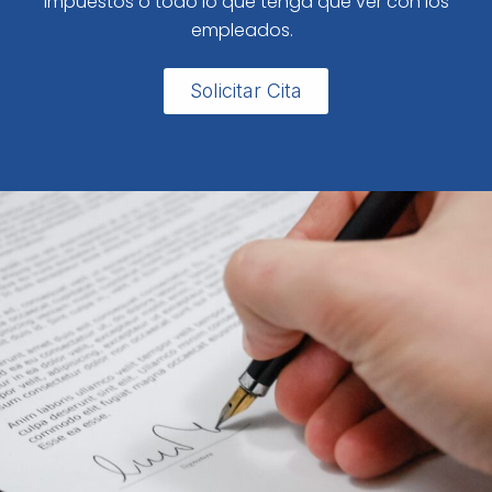
impuestos o todo lo que tenga que ver con los
empleados.
Solicitar Cita