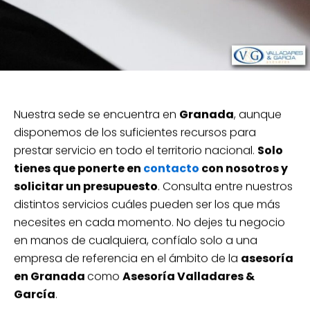
Nuestra sede se encuentra en
Granada
, aunque
disponemos de los suficientes recursos para
prestar servicio en todo el territorio nacional.
Solo
tienes que ponerte en
contacto
con nosotros y
solicitar un presupuesto
. Consulta entre nuestros
distintos servicios cuáles pueden ser los que más
necesites en cada momento. No dejes tu negocio
en manos de cualquiera, confíalo solo a una
empresa de referencia en el ámbito de la
asesoría
en Granada
como
Asesoría Valladares &
García
.