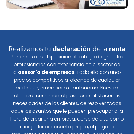
Realizamos tu
declaración
de la
renta
Ponemos a tu disposición el trabajo de grandes
profesionales con experiencia en el sector de
la
asesoría de empresas
. Todo ello con unos
precios competitivos al alcance de cualquier
particular, empresario o autónomo. Nuestro
objetivo fundamental pasa por satisfacer las
necesidades de los clientes, de resolver todos
aquellos asuntos que le pueden preocupar a la
hora de crear una empresa, darse de alta como
trabajador por cuenta propia, el pago de