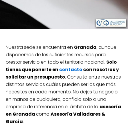
Nuestra sede se encuentra en
Granada
, aunque
disponemos de los suficientes recursos para
prestar servicio en todo el territorio nacional.
Solo
tienes que ponerte en
contacto
con nosotros y
solicitar un presupuesto
. Consulta entre nuestros
distintos servicios cuáles pueden ser los que más
necesites en cada momento. No dejes tu negocio
en manos de cualquiera, confíalo solo a una
empresa de referencia en el ámbito de la
asesoría
en Granada
como
Asesoría Valladares &
García
.