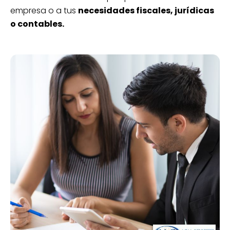
empresa o a tus
necesidades fiscales, jurídicas
o contables.