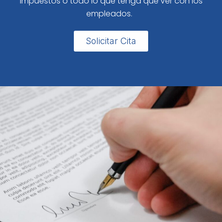
impuestos o todo lo que tenga que ver con los
empleados.
Solicitar Cita