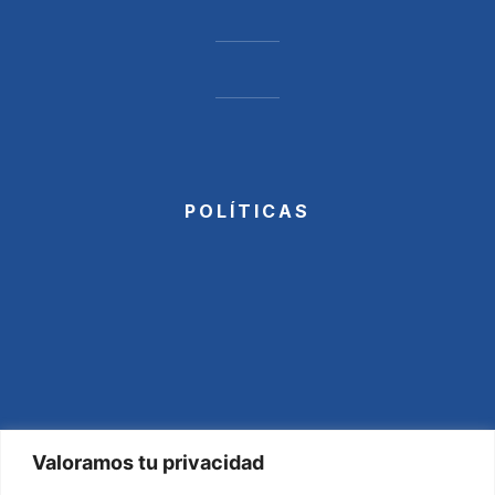
POLÍTICAS
Valoramos tu privacidad