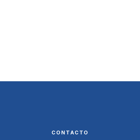
CONTACTO