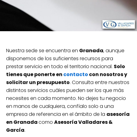
Nuestra sede se encuentra en
Granada
, aunque
disponemos de los suficientes recursos para
prestar servicio en todo el territorio nacional.
Solo
tienes que ponerte en
contacto
con nosotros y
solicitar un presupuesto
. Consulta entre nuestros
distintos servicios cuáles pueden ser los que más
necesites en cada momento. No dejes tu negocio
en manos de cualquiera, confíalo solo a una
empresa de referencia en el ámbito de la
asesoría
en Granada
como
Asesoría Valladares &
García
.