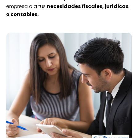
empresa o a tus
necesidades fiscales, jurídicas
o contables.