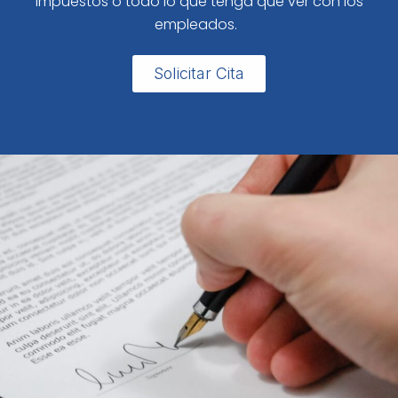
impuestos o todo lo que tenga que ver con los
empleados.
Solicitar Cita