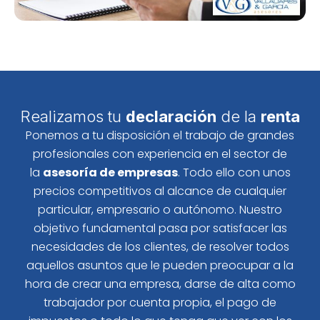
Realizamos tu
declaración
de la
renta
Ponemos a tu disposición el trabajo de grandes
profesionales con experiencia en el sector de
la
asesoría de empresas
. Todo ello con unos
precios competitivos al alcance de cualquier
particular, empresario o autónomo. Nuestro
objetivo fundamental pasa por satisfacer las
necesidades de los clientes, de resolver todos
aquellos asuntos que le pueden preocupar a la
hora de crear una empresa, darse de alta como
trabajador por cuenta propia, el pago de