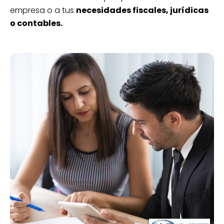
empresa o a tus
necesidades fiscales, jurídicas
o contables.