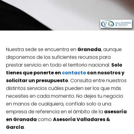
Nuestra sede se encuentra en
Granada
, aunque
disponemos de los suficientes recursos para
prestar servicio en todo el territorio nacional.
Solo
tienes que ponerte en
contacto
con nosotros y
solicitar un presupuesto
. Consulta entre nuestros
distintos servicios cuáles pueden ser los que más
necesites en cada momento. No dejes tu negocio
en manos de cualquiera, confíalo solo a una
empresa de referencia en el ámbito de la
asesoría
en Granada
como
Asesoría Valladares &
García
.