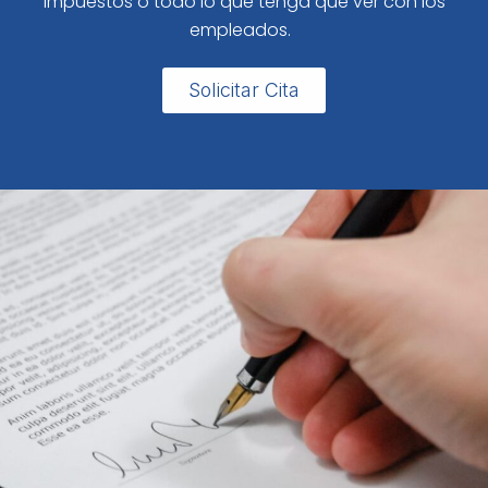
impuestos o todo lo que tenga que ver con los
empleados.
Solicitar Cita