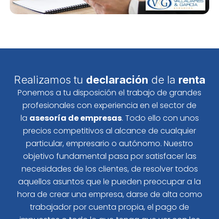
Realizamos tu
declaración
de la
renta
Ponemos a tu disposición el trabajo de grandes
profesionales con experiencia en el sector de
la
asesoría de empresas
. Todo ello con unos
precios competitivos al alcance de cualquier
particular, empresario o autónomo. Nuestro
objetivo fundamental pasa por satisfacer las
necesidades de los clientes, de resolver todos
aquellos asuntos que le pueden preocupar a la
hora de crear una empresa, darse de alta como
trabajador por cuenta propia, el pago de