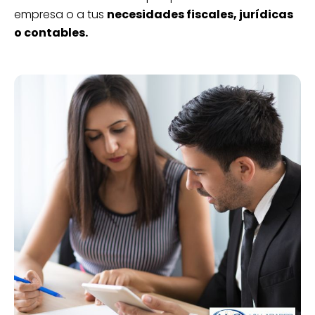
empresa o a tus
necesidades fiscales, jurídicas
o contables.