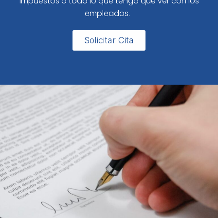
impuestos o todo lo que tenga que ver con los
empleados.
Solicitar Cita