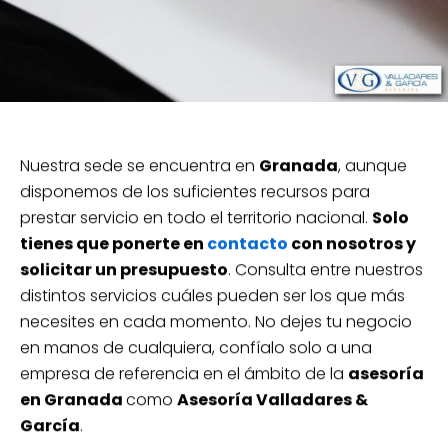
Nuestra sede se encuentra en
Granada
, aunque
disponemos de los suficientes recursos para
prestar servicio en todo el territorio nacional.
Solo
tienes que ponerte en
contacto
con nosotros y
solicitar un presupuesto
. Consulta entre nuestros
distintos servicios cuáles pueden ser los que más
necesites en cada momento. No dejes tu negocio
en manos de cualquiera, confíalo solo a una
empresa de referencia en el ámbito de la
asesoría
en Granada
como
Asesoría Valladares &
García
.