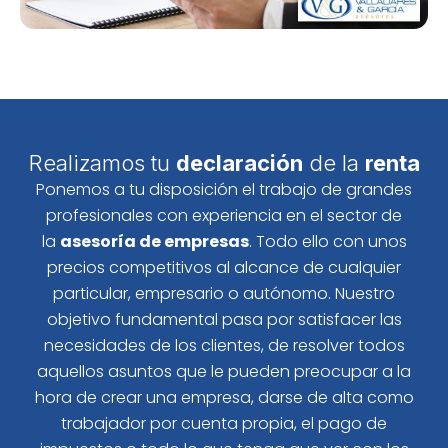
Realizamos tu
declaración
de la
renta
Ponemos a tu disposición el trabajo de grandes
profesionales con experiencia en el sector de
la
asesoría de empresas
. Todo ello con unos
precios competitivos al alcance de cualquier
particular, empresario o autónomo. Nuestro
objetivo fundamental pasa por satisfacer las
necesidades de los clientes, de resolver todos
aquellos asuntos que le pueden preocupar a la
hora de crear una empresa, darse de alta como
trabajador por cuenta propia, el pago de