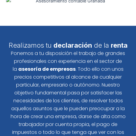
Realizamos tu
declaración
de la
renta
Ponemos a tu disposición el trabajo de grandes
profesionales con experiencia en el sector de
la
asesoría de empresas
. Todo ello con unos
precios competitivos al alcance de cualquier
particular, empresario o autónomo. Nuestro
objetivo fundamental pasa por satisfacer las
necesidades de los clientes, de resolver todos
aquellos asuntos que le pueden preocupar a la
hora de crear una empresa, darse de alta como
trabajador por cuenta propia, el pago de
impuestos o todo lo que tenga que ver con los