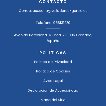
CONTACTO
Correo:
asesoria@valladares-garcia.es
Telefono:
958131220
Avenida Barcelona, 4, Local 2 18006 Granada,
España
POLÍTICAS
Política de Privacidad
Política de Cookies
Aviso Legal
Declaración de Accesibilidad
Mapa del Sitio