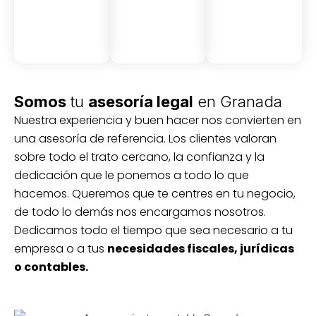
Somos
tu
asesoría legal
en Granada
Nuestra experiencia y buen hacer nos convierten en
una asesoría de referencia. Los clientes valoran
sobre todo el trato cercano, la confianza y la
dedicación que le ponemos a todo lo que
hacemos. Queremos que te centres en tu negocio,
de todo lo demás nos encargamos nosotros.
Dedicamos todo el tiempo que sea necesario a tu
empresa o a tus
necesidades fiscales, jurídicas
o contables.