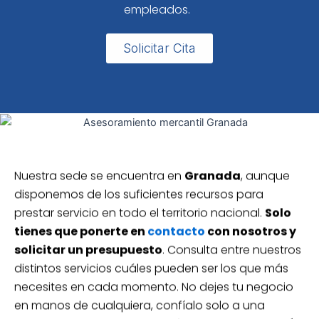
empleados.
Solicitar Cita
Nuestra sede se encuentra en
Granada
, aunque
disponemos de los suficientes recursos para
prestar servicio en todo el territorio nacional.
Solo
tienes que ponerte en
contacto
con nosotros y
solicitar un presupuesto
. Consulta entre nuestros
distintos servicios cuáles pueden ser los que más
necesites en cada momento. No dejes tu negocio
en manos de cualquiera, confíalo solo a una