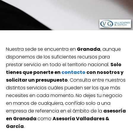
Nuestra sede se encuentra en
Granada
, aunque
disponemos de los suficientes recursos para
prestar servicio en todo el territorio nacional.
Solo
tienes que ponerte en
contacto
con nosotros y
solicitar un presupuesto
. Consulta entre nuestros
distintos servicios cuáles pueden ser los que más
necesites en cada momento. No dejes tu negocio
en manos de cualquiera, confíalo solo a una
empresa de referencia en el ámbito de la
asesoría
en Granada
como
Asesoría Valladares &
García
.