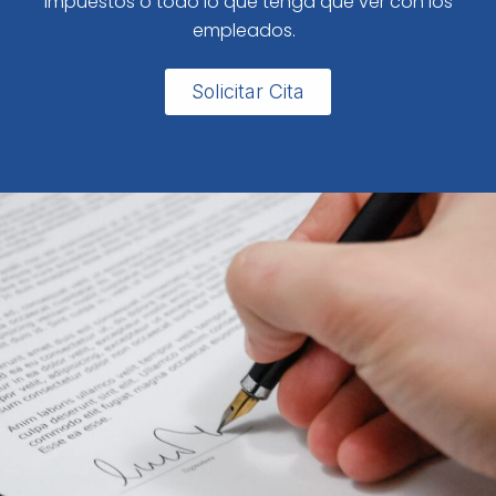
impuestos o todo lo que tenga que ver con los
empleados.
Solicitar Cita