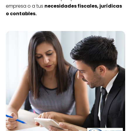
empresa o a tus
necesidades fiscales, jurídicas
o contables.