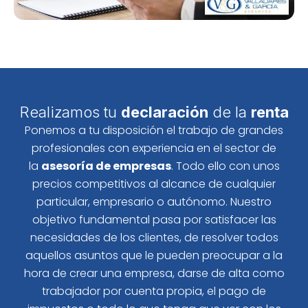
Realizamos tu
declaración
de la
renta
Ponemos a tu disposición el trabajo de grandes
profesionales con experiencia en el sector de
la
asesoría de empresas
. Todo ello con unos
precios competitivos al alcance de cualquier
particular, empresario o autónomo. Nuestro
objetivo fundamental pasa por satisfacer las
necesidades de los clientes, de resolver todos
aquellos asuntos que le pueden preocupar a la
hora de crear una empresa, darse de alta como
trabajador por cuenta propia, el pago de