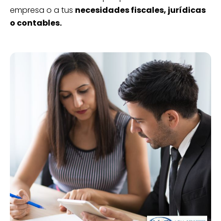
empresa o a tus
necesidades fiscales, jurídicas
o contables.