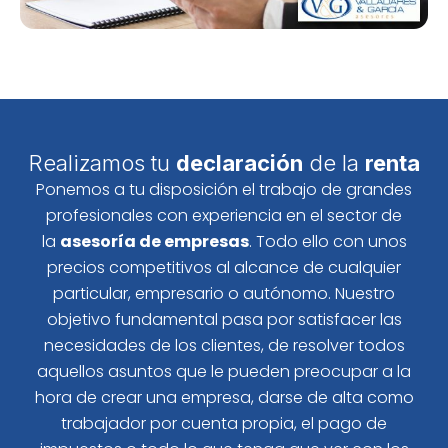
Realizamos tu
declaración
de la
renta
Ponemos a tu disposición el trabajo de grandes
profesionales con experiencia en el sector de
la
asesoría de empresas
. Todo ello con unos
precios competitivos al alcance de cualquier
particular, empresario o autónomo. Nuestro
objetivo fundamental pasa por satisfacer las
necesidades de los clientes, de resolver todos
aquellos asuntos que le pueden preocupar a la
hora de crear una empresa, darse de alta como
trabajador por cuenta propia, el pago de