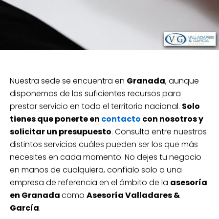
Nuestra sede se encuentra en
Granada
, aunque
disponemos de los suficientes recursos para
prestar servicio en todo el territorio nacional.
Solo
tienes que ponerte en
contacto
con nosotros y
solicitar un presupuesto
. Consulta entre nuestros
distintos servicios cuáles pueden ser los que más
necesites en cada momento. No dejes tu negocio
en manos de cualquiera, confíalo solo a una
empresa de referencia en el ámbito de la
asesoría
en Granada
como
Asesoría Valladares &
García
.