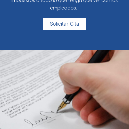
impuestos o todo lo que tenga que ver con los
empleados.
Solicitar Cita