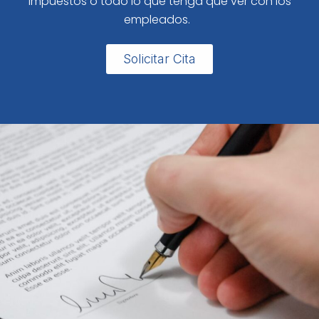
impuestos o todo lo que tenga que ver con los
empleados.
Solicitar Cita