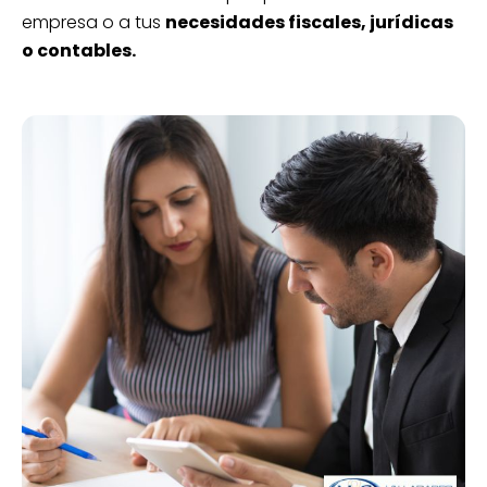
empresa o a tus
necesidades fiscales, jurídicas
o contables.