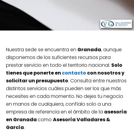
Nuestra sede se encuentra en
Granada
, aunque
disponemos de los suficientes recursos para
prestar servicio en todo el territorio nacional.
Solo
tienes que ponerte en
contacto
con nosotros y
solicitar un presupuesto
. Consulta entre nuestros
distintos servicios cuáles pueden ser los que más
necesites en cada momento. No dejes tu negocio
en manos de cualquiera, confíalo solo a una
empresa de referencia en el ámbito de la
asesoría
en Granada
como
Asesoría Valladares &
García
.