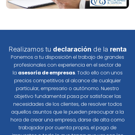
Realizamos tu
declaración
de la
renta
Ponemos a tu disposición el trabajo de grandes
profesionales con experiencia en el sector de
la
asesoría de empresas
. Todo ello con unos
precios competitivos al alcance de cualquier
particular, empresario o autónomo. Nuestro
objetivo fundamental pasa por satisfacer las
necesidades de los clientes, de resolver todos
aquellos asuntos que le pueden preocupar a la
hora de crear una empresa, darse de alta como
trabajador por cuenta propia, el pago de