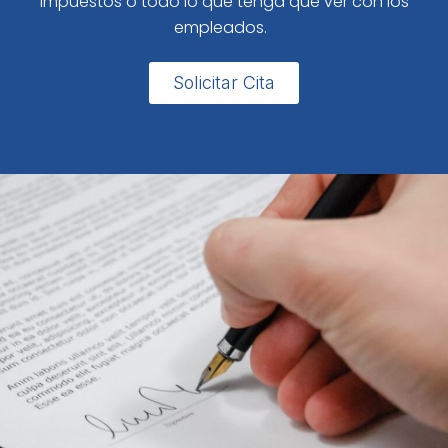
impuestos o todo lo que tenga que ver con los
empleados.
Solicitar Cita