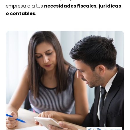
empresa o a tus
necesidades fiscales, jurídicas
o contables.