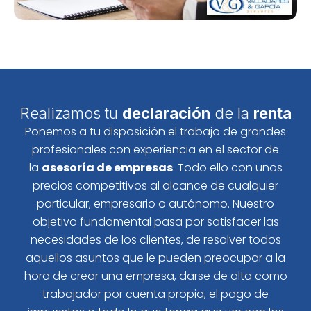
Realizamos tu
declaración
de la
renta
Ponemos a tu disposición el trabajo de grandes
profesionales con experiencia en el sector de
la
asesoría de empresas
. Todo ello con unos
precios competitivos al alcance de cualquier
particular, empresario o autónomo. Nuestro
objetivo fundamental pasa por satisfacer las
necesidades de los clientes, de resolver todos
aquellos asuntos que le pueden preocupar a la
hora de crear una empresa, darse de alta como
trabajador por cuenta propia, el pago de